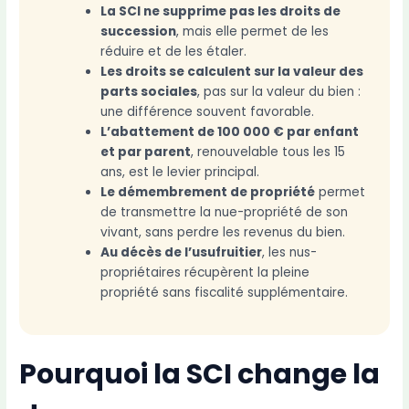
La SCI ne supprime pas les droits de
succession
, mais elle permet de les
réduire et de les étaler.
Les droits se calculent sur la valeur des
parts sociales
, pas sur la valeur du bien :
une différence souvent favorable.
L’abattement de 100 000 € par enfant
et par parent
, renouvelable tous les 15
ans, est le levier principal.
Le démembrement de propriété
permet
de transmettre la nue-propriété de son
vivant, sans perdre les revenus du bien.
Au décès de l’usufruitier
, les nus-
propriétaires récupèrent la pleine
propriété sans fiscalité supplémentaire.
Pourquoi la SCI change la