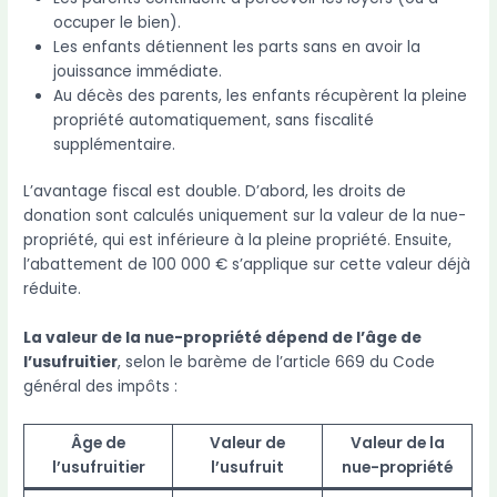
occuper le bien).
Les enfants détiennent les parts sans en avoir la
jouissance immédiate.
Au décès des parents, les enfants récupèrent la pleine
propriété automatiquement, sans fiscalité
supplémentaire.
L’avantage fiscal est double. D’abord, les droits de
donation sont calculés uniquement sur la valeur de la nue-
propriété, qui est inférieure à la pleine propriété. Ensuite,
l’abattement de 100 000 € s’applique sur cette valeur déjà
réduite.
La valeur de la nue-propriété dépend de l’âge de
l’usufruitier
, selon le barème de l’article 669 du Code
général des impôts :
Âge de
Valeur de
Valeur de la
l’usufruitier
l’usufruit
nue-propriété