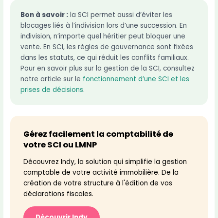
Bon à savoir :
la SCI permet aussi d’éviter les
blocages liés à l’indivision lors d’une succession. En
indivision, n’importe quel héritier peut bloquer une
vente. En SCI, les règles de gouvernance sont fixées
dans les statuts, ce qui réduit les conflits familiaux.
Pour en savoir plus sur la gestion de la SCI, consultez
notre article sur le
fonctionnement d’une SCI et les
prises de décisions
.
Gérez facilement la comptabilité de
votre SCI ou LMNP
Découvrez Indy, la solution qui simplifie la gestion
comptable de votre activité immobilière. De la
création de votre structure à l'édition de vos
déclarations fiscales.
Découvrir Indy