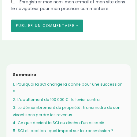
Enregistrer mon nom, mon e-mail et mon site dans
le navigateur pour mon prochain commentaire.
Sommaire
1.
Pourquoi la SCI change la donne pour une succession
?
2.
L’abattement de 100 000 € : le levier central
3.
Le démembrement de propriété : transmettre de son
vivant sans perdre les revenus
4.
Ce que devient la SCI au décès d’un associé
5.
SCI et location : quel impact sur la transmission ?