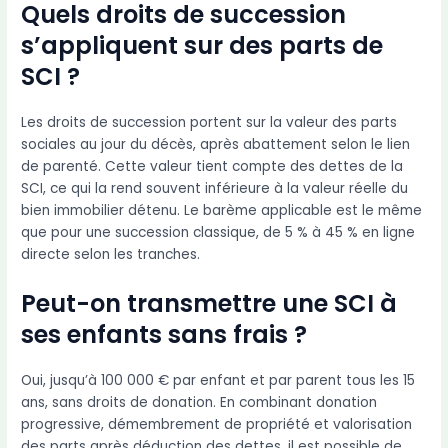
Quels droits de succession
s’appliquent sur des parts de
SCI ?
Les droits de succession portent sur la valeur des parts
sociales au jour du décès, après abattement selon le lien
de parenté. Cette valeur tient compte des dettes de la
SCI, ce qui la rend souvent inférieure à la valeur réelle du
bien immobilier détenu. Le barème applicable est le même
que pour une succession classique, de 5 % à 45 % en ligne
directe selon les tranches.
Peut-on transmettre une SCI à
ses enfants sans frais ?
Oui, jusqu’à 100 000 € par enfant et par parent tous les 15
ans, sans droits de donation. En combinant donation
progressive, démembrement de propriété et valorisation
des parts après déduction des dettes, il est possible de