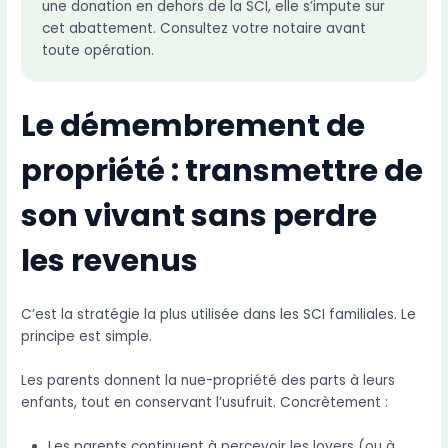
une donation en dehors de la SCI, elle s’impute sur
cet abattement. Consultez votre notaire avant
toute opération.
Le démembrement de
propriété : transmettre de
son vivant sans perdre
les revenus
C’est la stratégie la plus utilisée dans les SCI familiales. Le
principe est simple.
Les parents donnent la nue-propriété des parts à leurs
enfants, tout en conservant l’usufruit. Concrètement :
Les parents continuent à percevoir les loyers (ou à