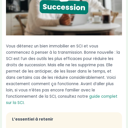
Vous détenez un bien immobilier en SCI et vous
commencez à penser à la transmission. Bonne nouvelle : la
SCI est l’un des outils les plus efficaces pour réduire les
droits de succession. Mais elle ne les supprime pas. Elle
permet de les anticiper, de les lisser dans le temps, et
dans certains cas de les réduire considérablement. Voici
exactement comment ça fonctionne. Avant d’aller plus
loin, si vous n’êtes pas encore familier avec le
fonctionnement de la SCI, consultez notre
guide complet
sur la SCI
.
L’essentiel à retenir