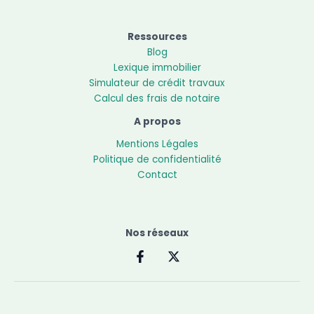
Ressources
Blog
Lexique immobilier
Simulateur de crédit travaux
Calcul des frais de notaire
A propos
Mentions Légales
Politique de confidentialité
Contact
Nos réseaux