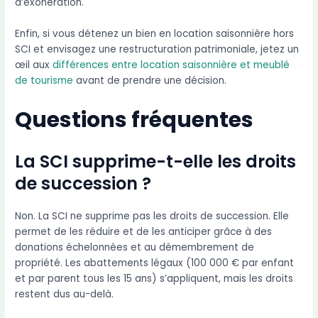
d’exonération.
Enfin, si vous détenez un bien en location saisonnière hors
SCI et envisagez une restructuration patrimoniale, jetez un
œil aux
différences entre location saisonnière et meublé
de tourisme
avant de prendre une décision.
Questions fréquentes
La SCI supprime-t-elle les droits
de succession ?
Non. La SCI ne supprime pas les droits de succession. Elle
permet de les réduire et de les anticiper grâce à des
donations échelonnées et au démembrement de
propriété. Les abattements légaux (100 000 € par enfant
et par parent tous les 15 ans) s’appliquent, mais les droits
restent dus au-delà.