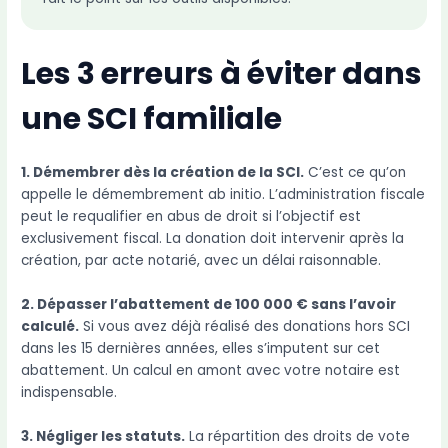
Les 3 erreurs à éviter dans
une SCI familiale
1. Démembrer dès la création de la SCI.
C’est ce qu’on
appelle le démembrement ab initio. L’administration fiscale
peut le requalifier en abus de droit si l’objectif est
exclusivement fiscal. La donation doit intervenir après la
création, par acte notarié, avec un délai raisonnable.
2. Dépasser l’abattement de 100 000 € sans l’avoir
calculé.
Si vous avez déjà réalisé des donations hors SCI
dans les 15 dernières années, elles s’imputent sur cet
abattement. Un calcul en amont avec votre notaire est
indispensable.
3. Négliger les statuts.
La répartition des droits de vote