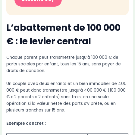
L’abattement de 100 000
€ : le levier central
Chaque parent peut transmettre jusqu’à 100 000 € de
parts sociales par enfant, tous les 15 ans, sans payer de
droits de donation.
Un couple avec deux enfants et un bien immobilier de 400
000 € peut donc transmettre jusqu’à 400 000 € (100 000
€ x 2 parents x 2 enfants) sans frais, en une seule
opération si la valeur nette des parts s’y prête, ou en
plusieurs tranches sur 15 ans.
Exemple concret :