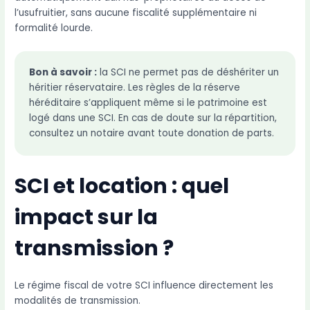
l’usufruitier, sans aucune fiscalité supplémentaire ni
formalité lourde.
Bon à savoir :
la SCI ne permet pas de déshériter un
héritier réservataire. Les règles de la réserve
héréditaire s’appliquent même si le patrimoine est
logé dans une SCI. En cas de doute sur la répartition,
consultez un notaire avant toute donation de parts.
SCI et location : quel
impact sur la
transmission ?
Le régime fiscal de votre SCI influence directement les
modalités de transmission.