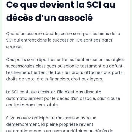
Ce que devient la SCI au
décès d’un associé
Quand un associé décède, ce ne sont pas les biens de la
SCI qui entrent dans la succession. Ce sont ses parts
sociales.
Ces parts sont réparties entre les héritiers selon les règles
successorales classiques ou selon le testament du défunt.
Les héritiers héritent de tous les droits attachés aux parts :
droits de vote, droits financiers, droit aux loyers.
La SCI continue d’exister. Elle n’est pas dissoute
automatiquement par le décès d’un associé, sauf clause
contraire dans les statuts.
Si vous avez anticipé la transmission avec un
démembrement, la pleine propriété revient
automatiquement aux nus-propriétaires au décès de