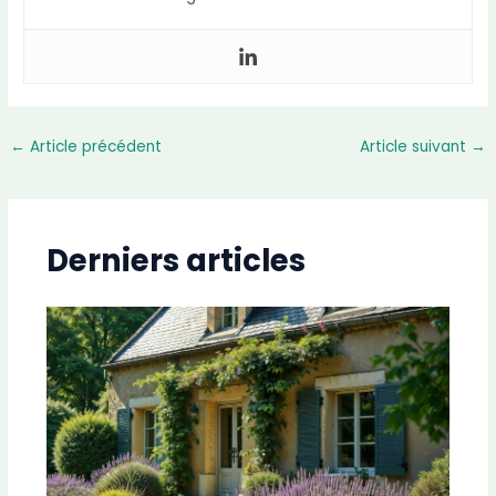
←
Article précédent
Article suivant
→
Derniers articles