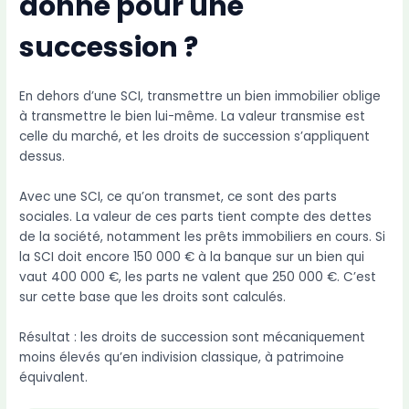
donne pour une
succession ?
En dehors d’une SCI, transmettre un bien immobilier oblige
à transmettre le bien lui-même. La valeur transmise est
celle du marché, et les droits de succession s’appliquent
dessus.
Avec une SCI, ce qu’on transmet, ce sont des parts
sociales. La valeur de ces parts tient compte des dettes
de la société, notamment les prêts immobiliers en cours. Si
la SCI doit encore 150 000 € à la banque sur un bien qui
vaut 400 000 €, les parts ne valent que 250 000 €. C’est
sur cette base que les droits sont calculés.
Résultat : les droits de succession sont mécaniquement
moins élevés qu’en indivision classique, à patrimoine
équivalent.