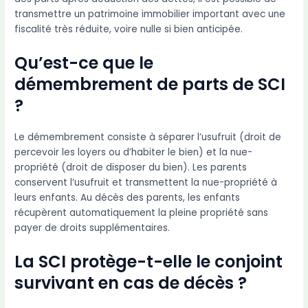
transmettre un patrimoine immobilier important avec une
fiscalité très réduite, voire nulle si bien anticipée.
Qu’est-ce que le
démembrement de parts de SCI
?
Le démembrement consiste à séparer l’usufruit (droit de
percevoir les loyers ou d’habiter le bien) et la nue-
propriété (droit de disposer du bien). Les parents
conservent l’usufruit et transmettent la nue-propriété à
leurs enfants. Au décès des parents, les enfants
récupèrent automatiquement la pleine propriété sans
payer de droits supplémentaires.
La SCI protège-t-elle le conjoint
survivant en cas de décès ?