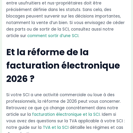
entre usufruitiers et nus-propriétaires doit être
précisément définie dans les statuts. Sans cela, des
blocages peuvent survenir sur les décisions importantes,
notamment la vente d’un bien. Si vous envisagez de céder
des parts ou de sortir de la SCI, consultez aussi notre
article sur
comment sortir d’une SCI
.
Et la réforme de la
facturation électronique
2026 ?
Si votre SCI a une activité commerciale ou loue à des
professionnels, la réforme de 2026 peut vous concerner.
Retrouvez ce que ça change concrètement dans notre
article sur la
facturation électronique et la SCI
. Idem si
vous avez des questions sur la TVA applicable à votre SCI :
notre guide sur la
TVA et la SCI
détaille les régimes et cas