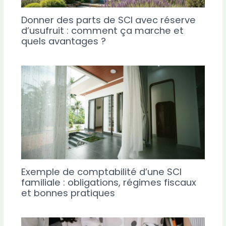
Donner des parts de SCI avec réserve
d’usufruit : comment ça marche et
quels avantages ?
Exemple de comptabilité d’une SCI
familiale : obligations, régimes fiscaux
et bonnes pratiques