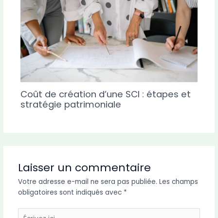
Coût de création d’une SCI : étapes et
stratégie patrimoniale
Laisser un commentaire
Votre adresse e-mail ne sera pas publiée.
Les champs
obligatoires sont indiqués avec
*
Écrivez