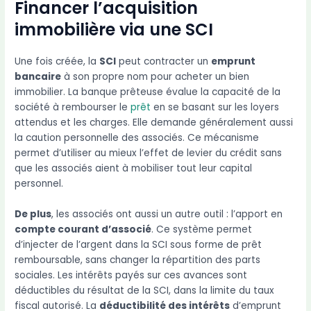
Financer l’acquisition
immobilière via une SCI
Une fois créée, la
SCI
peut contracter un
emprunt
bancaire
à son propre nom pour acheter un bien
immobilier. La banque prêteuse évalue la capacité de la
société à rembourser le
prêt
en se basant sur les loyers
attendus et les charges. Elle demande généralement aussi
la caution personnelle des associés. Ce mécanisme
permet d’utiliser au mieux l’effet de levier du crédit sans
que les associés aient à mobiliser tout leur capital
personnel.
De plus
, les associés ont aussi un autre outil : l’apport en
compte courant d’associé
. Ce système permet
d’injecter de l’argent dans la SCI sous forme de prêt
remboursable, sans changer la répartition des parts
sociales. Les intérêts payés sur ces avances sont
déductibles du résultat de la SCI, dans la limite du taux
fiscal autorisé. La
déductibilité des intérêts
d’emprunt