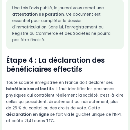
Une fois l’avis publié, le journal vous remet une
attestation de parution
. Ce document est
essentiel pour compléter le dossier
d’immatriculation. Sans lui, l’enregistrement au
Registre du Commerce et des Sociétés ne pourra
pas être finalisé.
Étape 4 : La déclaration des
bénéficiaires effectifs
Toute société enregistrée en France doit déclarer ses
bénéficiaires effectifs
. Il faut identifier les personnes
physiques qui contrôlent réellement la société, c’est-à-dire
celles qui possèdent, directement ou indirectement, plus
de 25 % du capital ou des droits de vote. Cette
déclaration en ligne
se fait via le guichet unique de l’INPI,
et coûte 21,41 euros TTC.