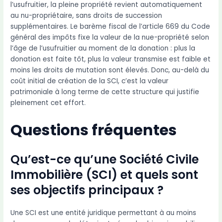
l’usufruitier, la pleine propriété revient automatiquement
au nu-propriétaire, sans droits de succession
supplémentaires. Le barème fiscal de l’article 669 du Code
général des impôts fixe la valeur de la nue-propriété selon
l’âge de l’usufruitier au moment de la donation : plus la
donation est faite tôt, plus la valeur transmise est faible et
moins les droits de mutation sont élevés. Donc, au-delà du
coût initial de création de la SCI, c’est la valeur
patrimoniale à long terme de cette structure qui justifie
pleinement cet effort.
Questions fréquentes
Qu’est-ce qu’une Société Civile
Immobilière (SCI) et quels sont
ses objectifs principaux ?
Une SCI est une entité juridique permettant à au moins