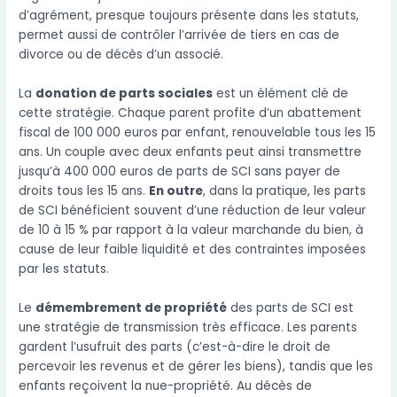
d’agrément, presque toujours présente dans les statuts,
permet aussi de contrôler l’arrivée de tiers en cas de
divorce ou de décès d’un associé.
La
donation de parts sociales
est un élément clé de
cette stratégie. Chaque parent profite d’un abattement
fiscal de 100 000 euros par enfant, renouvelable tous les 15
ans. Un couple avec deux enfants peut ainsi transmettre
jusqu’à 400 000 euros de parts de SCI sans payer de
droits tous les 15 ans.
En outre
, dans la pratique, les parts
de SCI bénéficient souvent d’une réduction de leur valeur
de 10 à 15 % par rapport à la valeur marchande du bien, à
cause de leur faible liquidité et des contraintes imposées
par les statuts.
Le
démembrement de propriété
des parts de SCI est
une stratégie de transmission très efficace. Les parents
gardent l’usufruit des parts (c’est-à-dire le droit de
percevoir les revenus et de gérer les biens), tandis que les
enfants reçoivent la nue-propriété. Au décès de