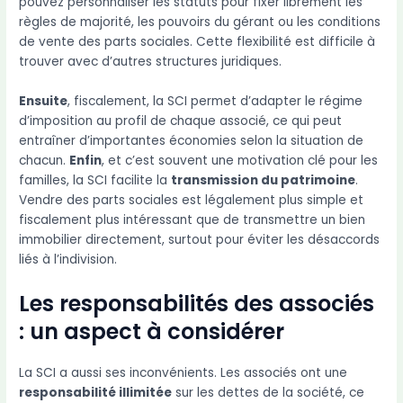
pouvez personnaliser les statuts pour fixer librement les
règles de majorité, les pouvoirs du gérant ou les conditions
de vente des parts sociales. Cette flexibilité est difficile à
trouver avec d’autres structures juridiques.
Ensuite
, fiscalement, la SCI permet d’adapter le régime
d’imposition au profil de chaque associé, ce qui peut
entraîner d’importantes économies selon la situation de
chacun.
Enfin
, et c’est souvent une motivation clé pour les
familles, la SCI facilite la
transmission du patrimoine
.
Vendre des parts sociales est légalement plus simple et
fiscalement plus intéressant que de transmettre un bien
immobilier directement, surtout pour éviter les désaccords
liés à l’indivision.
Les responsabilités des associés
: un aspect à considérer
La SCI a aussi ses inconvénients. Les associés ont une
responsabilité illimitée
sur les dettes de la société, ce