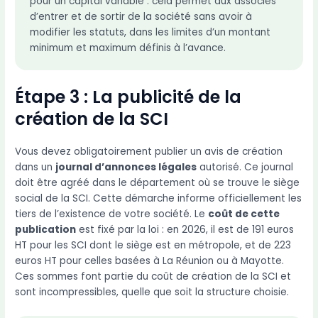
pour un capital variable : cela permet aux associés
d’entrer et de sortir de la société sans avoir à
modifier les statuts, dans les limites d’un montant
minimum et maximum définis à l’avance.
Étape 3 : La publicité de la
création de la SCI
Vous devez obligatoirement publier un avis de création
dans un
journal d’annonces légales
autorisé. Ce journal
doit être agréé dans le département où se trouve le siège
social de la SCI. Cette démarche informe officiellement les
tiers de l’existence de votre société. Le
coût de cette
publication
est fixé par la loi : en 2026, il est de 191 euros
HT pour les SCI dont le siège est en métropole, et de 223
euros HT pour celles basées à La Réunion ou à Mayotte.
Ces sommes font partie du coût de création de la SCI et
sont incompressibles, quelle que soit la structure choisie.