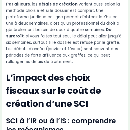
Par ailleurs
, les
délais de création
varient aussi selon la
méthode choisie et si le dossier est complet. Une
plateforme juridique en ligne permet d’obtenir le Kbis en
une à deux semaines, alors qu’un professionnel du droit a
généralement besoin de deux à quatre semaines.
De
surcroît
, si vous faites tout seul, le délai peut aller jusqu’à
six semaines, surtout si le dossier est refusé par le greffe.
Les débuts d’année (janvier et février) sont souvent des
périodes de forte affluence aux greffes, ce qui peut
rallonger les délais de traitement.
L’impact des choix
fiscaux sur le coût de
création d’une SCI
SCI à l’IR ou à l’IS : comprendre
les mécanismes