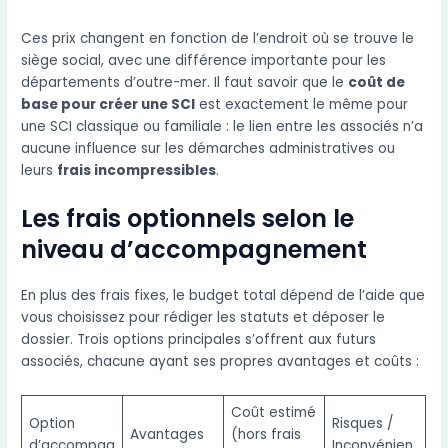
Ces prix changent en fonction de l’endroit où se trouve le
siège social, avec une différence importante pour les
départements d’outre-mer. Il faut savoir que le
coût de
base pour créer une SCI
est exactement le même pour
une SCI classique ou familiale : le lien entre les associés n’a
aucune influence sur les démarches administratives ou
leurs
frais incompressibles
.
Les frais optionnels selon le
niveau d’accompagnement
En plus des frais fixes, le budget total dépend de l’aide que
vous choisissez pour rédiger les statuts et déposer le
dossier. Trois options principales s’offrent aux futurs
associés, chacune ayant ses propres avantages et coûts :
Coût estimé
Option
Risques /
Avantages
(hors frais
d’accompag
Inconvénien