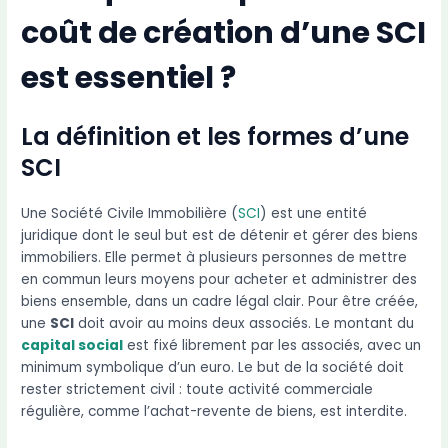
coût de création d’une SCI
est essentiel ?
La définition et les formes d’une
SCI
Une Société Civile Immobilière (
SCI
) est une entité
juridique dont le seul but est de détenir et gérer des biens
immobiliers. Elle permet à plusieurs personnes de mettre
en commun leurs moyens pour acheter et administrer des
biens ensemble, dans un cadre légal clair. Pour être créée,
une
SCI
doit avoir au moins deux associés. Le montant du
capital social
est fixé librement par les associés, avec un
minimum symbolique d’un euro. Le but de la société doit
rester strictement civil : toute activité commerciale
régulière, comme l’achat-revente de biens, est interdite.