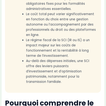
obligatoires fixes pour les formalités
administratives essentielles.
Le coût total peut varier significativement
en fonction du choix entre une gestion
autonome ou l’accompagnement par des
professionnels du droit ou des plateformes
en ligne.
Le régime fiscal de la SCI (IR ou IS) a un
impact majeur sur les coûts de
fonctionnement et la rentabilité à long
terme de l’investissement.
Au-delà des dépenses initiales, une SCI
offre des leviers puissants
d’investissement et d’optimisation
patrimoniale, notamment pour la
transmission familiale.
Pourquoi comprendre le