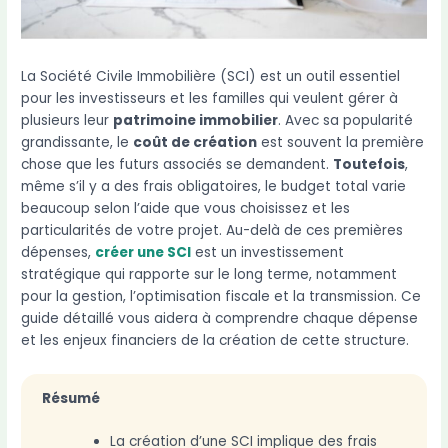
La Société Civile Immobilière (SCI) est un outil essentiel
pour les investisseurs et les familles qui veulent gérer à
plusieurs leur
patrimoine immobilier
. Avec sa popularité
grandissante, le
coût de création
est souvent la première
chose que les futurs associés se demandent.
Toutefois
,
même s’il y a des frais obligatoires, le budget total varie
beaucoup selon l’aide que vous choisissez et les
particularités de votre projet. Au-delà de ces premières
dépenses,
créer une SCI
est un investissement
stratégique qui rapporte sur le long terme, notamment
pour la gestion, l’optimisation fiscale et la transmission. Ce
guide détaillé vous aidera à comprendre chaque dépense
et les enjeux financiers de la création de cette structure.
Résumé
La création d’une SCI implique des frais