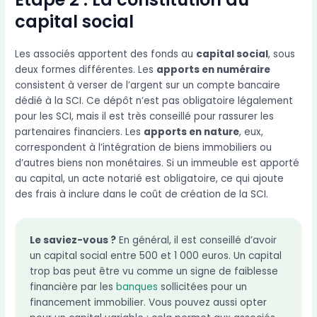
capital social
Les associés apportent des fonds au
capital social
, sous
deux formes différentes. Les
apports en numéraire
consistent à verser de l’argent sur un compte bancaire
dédié à la SCI. Ce dépôt n’est pas obligatoire légalement
pour les SCI, mais il est très conseillé pour rassurer les
partenaires financiers. Les
apports en nature
, eux,
correspondent à l’intégration de biens immobiliers ou
d’autres biens non monétaires. Si un immeuble est apporté
au capital, un acte notarié est obligatoire, ce qui ajoute
des frais à inclure dans le coût de création de la SCI.
Le saviez-vous ?
En général, il est conseillé d’avoir
un capital social entre 500 et 1 000 euros. Un capital
trop bas peut être vu comme un signe de faiblesse
financière par les
banques
sollicitées pour un
financement immobilier. Vous pouvez aussi opter