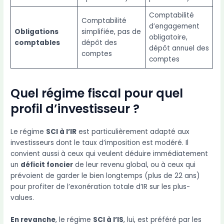
Comptabilité
Comptabilité
d’engagement
Obligations
simplifiée, pas de
obligatoire,
comptables
dépôt des
dépôt annuel des
comptes
comptes
Quel régime fiscal pour quel
profil d’investisseur ?
Le régime
SCI à l’IR
est particulièrement adapté aux
investisseurs dont le taux d’imposition est modéré. Il
convient aussi à ceux qui veulent déduire immédiatement
un
déficit foncier
de leur revenu global, ou à ceux qui
prévoient de garder le bien longtemps (plus de 22 ans)
pour profiter de l’exonération totale d’IR sur les plus-
values.
En revanche
, le régime
SCI à l’IS
, lui, est préféré par les