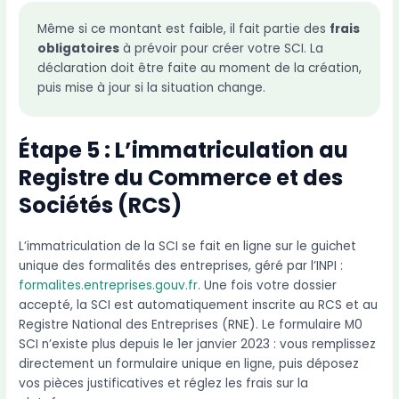
Même si ce montant est faible, il fait partie des
frais
obligatoires
à prévoir pour créer votre SCI. La
déclaration doit être faite au moment de la création,
puis mise à jour si la situation change.
Étape 5 : L’immatriculation au
Registre du Commerce et des
Sociétés (RCS)
L’immatriculation de la SCI se fait en ligne sur le guichet
unique des formalités des entreprises, géré par l’INPI :
formalites.entreprises.gouv.fr
. Une fois votre dossier
accepté, la SCI est automatiquement inscrite au RCS et au
Registre National des Entreprises (RNE). Le formulaire M0
SCI n’existe plus depuis le 1er janvier 2023 : vous remplissez
directement un formulaire unique en ligne, puis déposez
vos pièces justificatives et réglez les frais sur la