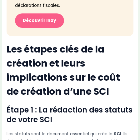
déclarations fiscales.
Découvrir Indy
Les étapes clés de la
création et leurs
implications sur le coût
de création d’une SCI
Étape 1 : La rédaction des statuts
de votre SCI
Les statuts sont le document essentiel qui crée la
SCI
. Ils