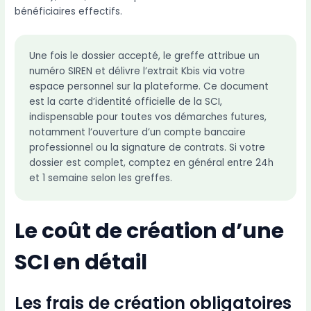
bénéficiaires effectifs.
Une fois le dossier accepté, le greffe attribue un
numéro SIREN et délivre l’extrait Kbis via votre
espace personnel sur la plateforme. Ce document
est la carte d’identité officielle de la SCI,
indispensable pour toutes vos démarches futures,
notamment l’ouverture d’un compte bancaire
professionnel ou la signature de contrats. Si votre
dossier est complet, comptez en général entre 24h
et 1 semaine selon les greffes.
Le coût de création d’une
SCI en détail
Les frais de création obligatoires