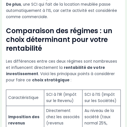
De plus
, une SCI qui fait de la location meublée passe
automatiquement à l’IS, car cette activité est considérée
comme commerciale.
Comparaison des régimes : un
choix déterminant pour votre
rentabilité
Les différences entre ces deux régimes sont nombreuses
et influencent directement la
rentabilité de votre
investissement
. Voici les principaux points à considérer
pour faire ce
choix stratégique
:
SCI à l’IR (Impôt
SCI à l’IS (Impôt
Caractéristique
sur le Revenu)
sur les Sociétés)
Directement
Au niveau de la
Imposition des
chez les associés
société (taux
revenus
(revenus
normal 25%,