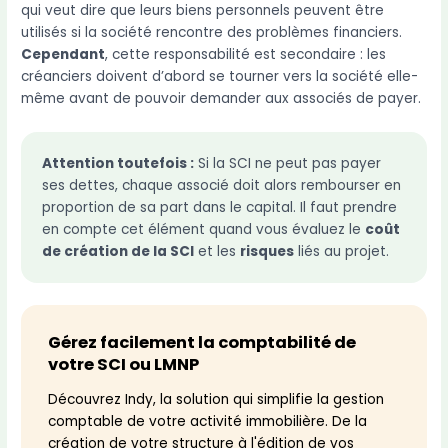
qui veut dire que leurs biens personnels peuvent être
utilisés si la société rencontre des problèmes financiers.
Cependant
, cette responsabilité est secondaire : les
créanciers doivent d’abord se tourner vers la société elle-
même avant de pouvoir demander aux associés de payer.
Attention toutefois :
Si la SCI ne peut pas payer
ses dettes, chaque associé doit alors rembourser en
proportion de sa part dans le capital. Il faut prendre
en compte cet élément quand vous évaluez le
coût
de création de la SCI
et les
risques
liés au projet.
Gérez facilement la comptabilité de
votre SCI ou LMNP
Découvrez Indy, la solution qui simplifie la gestion
comptable de votre activité immobilière. De la
création de votre structure à l'édition de vos