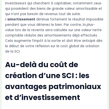
investisseurs qui cherchent à capitaliser, notamment ceux
qui possèdent des biens de grande valeur amortissable et
qui n’ont pas besoin de revenus tout de suite.
L’
amortissement
diminue fortement le résultat imposable
pendant que vous détenez le bien. Par contre, la plus-
value lors de la revente sera calculée sur une valeur nette
comptable réduite des amortissements déjà effectués.
Cela augmente l’impôt à la sortie et doit être anticipé dès
le début de votre réflexion sur le coût global de création
de la SCI.
Au-delà du coût de
création d’une SCI : les
avantages patrimoniaux
et d’investissement