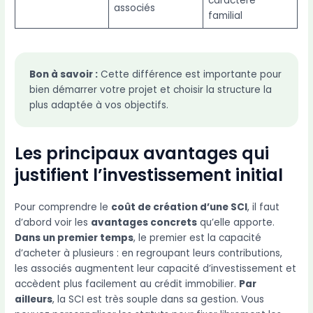
caractère
associés
familial
Bon à savoir :
Cette différence est importante pour
bien démarrer votre projet et choisir la structure la
plus adaptée à vos objectifs.
Les principaux avantages qui
justifient l’investissement initial
Pour comprendre le
coût de création d’une SCI
, il faut
d’abord voir les
avantages concrets
qu’elle apporte.
Dans un premier temps
, le premier est la capacité
d’acheter à plusieurs : en regroupant leurs contributions,
les associés augmentent leur capacité d’investissement et
accèdent plus facilement au crédit immobilier.
Par
ailleurs
, la SCI est très souple dans sa gestion. Vous