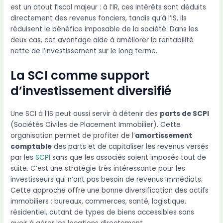
est un atout fiscal majeur : à l’IR, ces intérêts sont déduits
directement des revenus fonciers, tandis qu’à l’IS, ils
réduisent le bénéfice imposable de la société. Dans les
deux cas, cet avantage aide à améliorer la rentabilité
nette de l’investissement sur le long terme.
La SCI comme support
d’investissement diversifié
Une SCI à l’IS peut aussi servir à détenir des
parts de SCPI
(Sociétés Civiles de Placement Immobilier). Cette
organisation permet de profiter de l’
amortissement
comptable
des parts et de capitaliser les revenus versés
par les
SCPI
sans que les associés soient imposés tout de
suite. C’est une stratégie très intéressante pour les
investisseurs qui n’ont pas besoin de revenus immédiats.
Cette approche offre une bonne diversification des actifs
immobiliers : bureaux, commerces, santé, logistique,
résidentiel, autant de types de biens accessibles sans