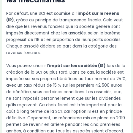
Par défaut, une SCI est soumise à l’
impôt sur le revenu
(IR)
, grâce au principe de transparence fiscale. Cela veut
dire que les revenus fonciers que la société génère sont
imposés directement chez les associés, selon le barème
progressif de l’IR et en proportion de leurs parts sociales.
Chaque associé déclare sa part dans la catégorie des
revenus fonciers.
Vous pouvez choisir l’
impôt sur les sociétés (IS)
lors de la
création de la SCI ou plus tard. Dans ce cas, la société est
imposée sur ses propres bénéfices au taux normal de 25 %,
avec un taux réduit de 15 % sur les premiers 42 500 euros
de bénéfice, sous certaines conditions. Les associés, eux,
ne sont imposés personnellement que sur les dividendes
qu’ils reçoivent. Ce choix fiscal est très important pour le
coût à long terme de la SCI, car l’option IS est en principe
définitive. Cependant, un mécanisme mis en place en 2019
permet de revenir en arrière pendant les cinq premières
années, à condition que tous les associés soient d’accord.