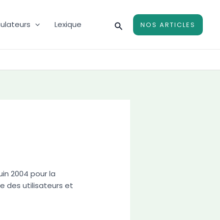
Rechercher
ulateurs
Lexique
NOS ARTICLES
uin 2004 pour la
 des utilisateurs et