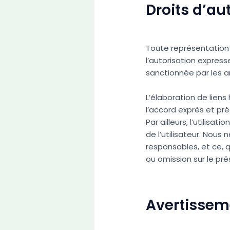
Droits d’au
Toute représentation 
l’autorisation express
sanctionnée par les ar
L’élaboration de liens
l’accord exprès et préa
Par ailleurs, l’utilisa
de l’utilisateur. Nous
responsables, et ce,
ou omission sur le pré
Avertissem