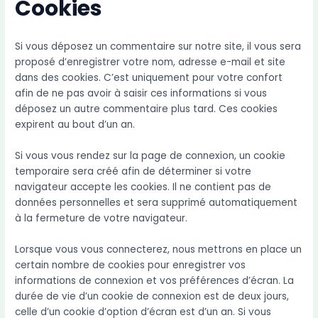
Cookies
Si vous déposez un commentaire sur notre site, il vous sera
proposé d’enregistrer votre nom, adresse e-mail et site
dans des cookies. C’est uniquement pour votre confort
afin de ne pas avoir à saisir ces informations si vous
déposez un autre commentaire plus tard. Ces cookies
expirent au bout d’un an.
Si vous vous rendez sur la page de connexion, un cookie
temporaire sera créé afin de déterminer si votre
navigateur accepte les cookies. Il ne contient pas de
données personnelles et sera supprimé automatiquement
à la fermeture de votre navigateur.
Lorsque vous vous connecterez, nous mettrons en place un
certain nombre de cookies pour enregistrer vos
informations de connexion et vos préférences d’écran. La
durée de vie d’un cookie de connexion est de deux jours,
celle d’un cookie d’option d’écran est d’un an. Si vous