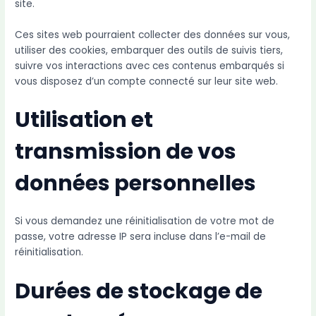
site.
Ces sites web pourraient collecter des données sur vous,
utiliser des cookies, embarquer des outils de suivis tiers,
suivre vos interactions avec ces contenus embarqués si
vous disposez d’un compte connecté sur leur site web.
Utilisation et
transmission de vos
données personnelles
Si vous demandez une réinitialisation de votre mot de
passe, votre adresse IP sera incluse dans l’e-mail de
réinitialisation.
Durées de stockage de