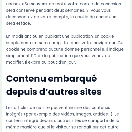
cochez « Se souvenir de moi », votre cookie de connexion
sera conservé pendant deux semaines. Si vous vous
déconnectez de votre compte, le cookie de connexion
sera effacé.
En modifiant ou en publiant une publication, un cookie
supplémentaire sera enregistré dans votre navigateur. Ce
cookie ne comprend aucune donnée personnelle. Il indique
simplement l’ID de la publication que vous venez de
modifier. Il expire au bout d’un jour.
Contenu embarqué
depuis d’autres sites
Les articles de ce site peuvent inclure des contenus
intégrés (par exemple des vidéos, images, articles…). Le
contenu intégré depuis d’autres sites se comporte de la
même manière que si le visiteur se rendait sur cet autre