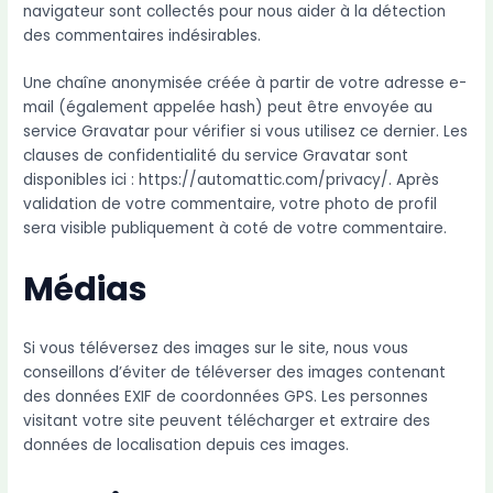
navigateur sont collectés pour nous aider à la détection
des commentaires indésirables.
Une chaîne anonymisée créée à partir de votre adresse e-
mail (également appelée hash) peut être envoyée au
service Gravatar pour vérifier si vous utilisez ce dernier. Les
clauses de confidentialité du service Gravatar sont
disponibles ici : https://automattic.com/privacy/. Après
validation de votre commentaire, votre photo de profil
sera visible publiquement à coté de votre commentaire.
Médias
Si vous téléversez des images sur le site, nous vous
conseillons d’éviter de téléverser des images contenant
des données EXIF de coordonnées GPS. Les personnes
visitant votre site peuvent télécharger et extraire des
données de localisation depuis ces images.