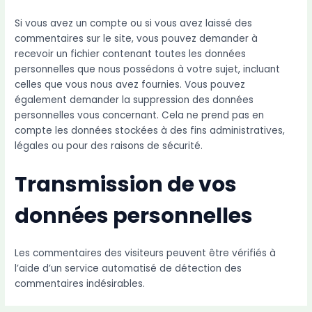
Si vous avez un compte ou si vous avez laissé des
commentaires sur le site, vous pouvez demander à
recevoir un fichier contenant toutes les données
personnelles que nous possédons à votre sujet, incluant
celles que vous nous avez fournies. Vous pouvez
également demander la suppression des données
personnelles vous concernant. Cela ne prend pas en
compte les données stockées à des fins administratives,
légales ou pour des raisons de sécurité.
Transmission de vos
données personnelles
Les commentaires des visiteurs peuvent être vérifiés à
l’aide d’un service automatisé de détection des
commentaires indésirables.