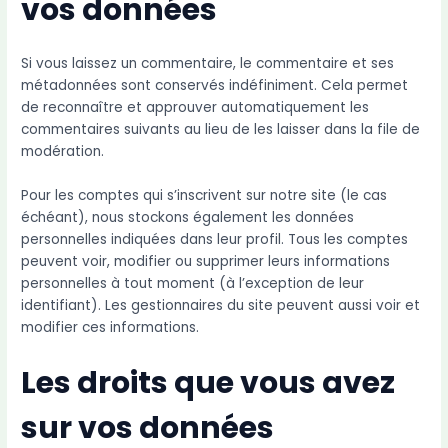
vos données
Si vous laissez un commentaire, le commentaire et ses
métadonnées sont conservés indéfiniment. Cela permet
de reconnaître et approuver automatiquement les
commentaires suivants au lieu de les laisser dans la file de
modération.
Pour les comptes qui s’inscrivent sur notre site (le cas
échéant), nous stockons également les données
personnelles indiquées dans leur profil. Tous les comptes
peuvent voir, modifier ou supprimer leurs informations
personnelles à tout moment (à l’exception de leur
identifiant). Les gestionnaires du site peuvent aussi voir et
modifier ces informations.
Les droits que vous avez
sur vos données