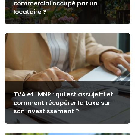
commercial occupé par un
locataire ?
TVA et LMNP : qui est assujetti et
comment récupérer la taxe sur
son investissement ?