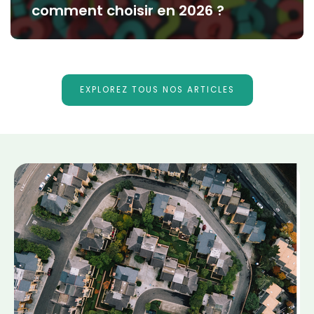
comment choisir en 2026 ?
EXPLOREZ TOUS NOS ARTICLES