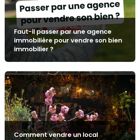
Faut-il passer par une agence
immobilière pour vendre son bien
immobilier ?
Comment vendre un local