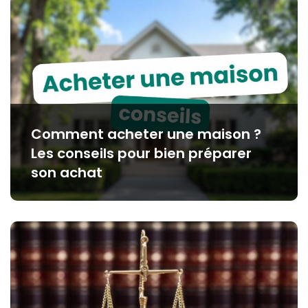
Comment acheter une maison ?
Les conseils pour bien préparer
son achat