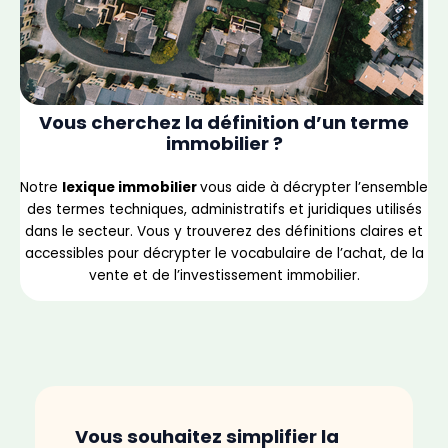
Vous cherchez la définition d’un terme
immobilier ?
Notre
lexique immobilier
vous aide à décrypter l’ensemble
des termes techniques, administratifs et juridiques utilisés
dans le secteur. Vous y trouverez des définitions claires et
accessibles pour décrypter le vocabulaire de l’achat, de la
vente et de l’investissement immobilier.
Vous souhaitez simplifier la