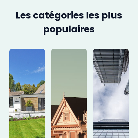
Les catégories les plus
populaires