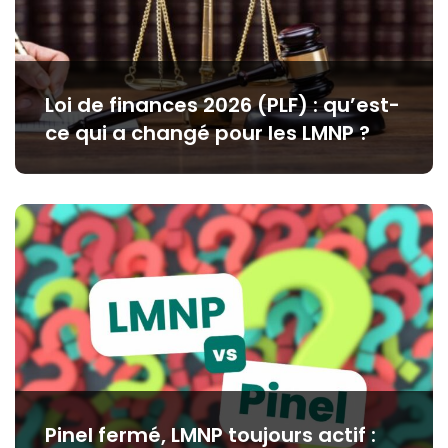
Loi de finances 2026 (PLF) : qu’est-
ce qui a changé pour les LMNP ?
Pinel fermé, LMNP toujours actif :