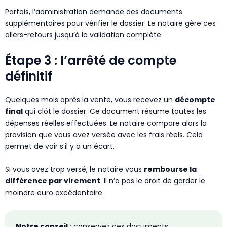
Parfois, l’administration demande des documents
supplémentaires pour vérifier le dossier. Le notaire gère ces
allers-retours jusqu’à la validation complète.
Étape 3 : l’arrêté de compte
définitif
Quelques mois après la vente, vous recevez un
décompte
final
qui clôt le dossier. Ce document résume toutes les
dépenses réelles effectuées. Le notaire compare alors la
provision que vous avez versée avec les frais réels. Cela
permet de voir s’il y a un écart.
Si vous avez trop versé, le notaire vous
rembourse la
différence par virement
. Il n’a pas le droit de garder le
moindre euro excédentaire.
Notre conseil
: conservez ces documents