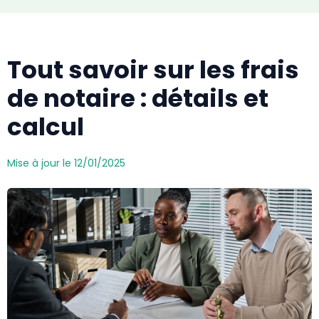
Tout savoir sur les frais
de notaire : détails et
calcul
Mise à jour le 12/01/2025