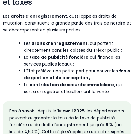
et taxes
Les
droits d’enregistrement
, aussi appelés droits de
mutation, constituent la grande partie des frais de notaire et
se décomposent en plusieurs parties :
Les
droits d’enregistrement
, qui partent
directement dans les caisses du Trésor public ;
La
taxe de publicité foncière
qui finance les
services publics locaux ;
L’État prélève une petite part pour couvrir les
frais
de gestion et de perception ;
La
contribution de sécurité immobilière,
qui
sert à enregistrer officiellement la vente.
Bon à savoir : depuis le
1ᵉʳ avril 2025
, les départements
peuvent augmenter le taux de la taxe de publicité
foncière ou du droit d’enregistrement jusqu’à
5 %
(au
lieu de 4,50 %). Cette règle s’applique aux actes signés