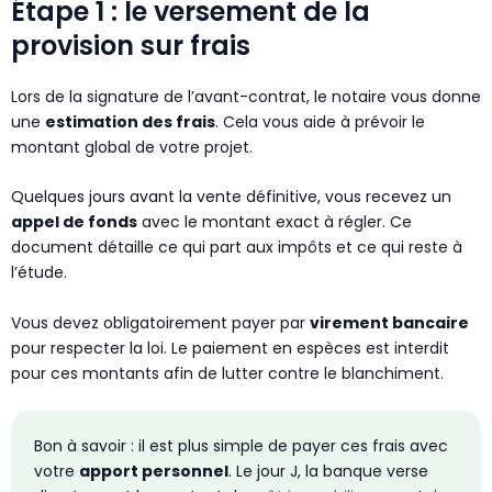
Étape 1 : le versement de la
provision sur frais
Lors de la signature de l’avant-contrat, le notaire vous donne
une
estimation des frais
. Cela vous aide à prévoir le
montant global de votre projet.
Quelques jours avant la vente définitive, vous recevez un
appel de fonds
avec le montant exact à régler. Ce
document détaille ce qui part aux impôts et ce qui reste à
l’étude.
Vous devez obligatoirement payer par
virement bancaire
pour respecter la loi. Le paiement en espèces est interdit
pour ces montants afin de lutter contre le blanchiment.
Bon à savoir : il est plus simple de payer ces frais avec
votre
apport personnel
. Le jour J, la banque verse