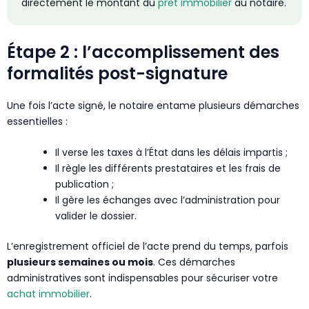
directement le montant du
prêt immobilier
au notaire.
Étape 2 : l’accomplissement des
formalités post-signature
Une fois l’acte signé, le notaire entame plusieurs démarches
essentielles :
Il verse les taxes à l’État dans les délais impartis ;
Il règle les différents prestataires et les frais de
publication ;
Il gère les échanges avec l’administration pour
valider le dossier.
L’enregistrement officiel de l’acte prend du temps, parfois
plusieurs semaines ou mois
. Ces démarches
administratives sont indispensables pour sécuriser votre
achat immobilier
.