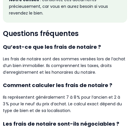
précieusement, car vous en aurez besoin si vous
revendez le bien.
Questions fréquentes
Qu’est-ce que les frais de notaire ?
Les frais de notaire sont des sommes versées lors de l’achat
d’un bien immobilier. Ils comprennent les taxes, droits
d’enregistrement et les honoraires du notaire.
Comment calculer les frais de notaire ?
Ils représentent généralement 7 à 8 % pour l’ancien et 2 à
3 % pour le neuf du prix d’achat. Le calcul exact dépend du
type de bien et de sa localisation.
Les frais de notaire sont-ils négociables ?