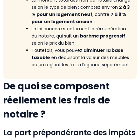
selon le type de bien : comptez environ
2 à 3
% pour un logement neuf
, contre
7 à 8 %
pour un logement ancien
;
La loi encadre strictement la rémunération
du notaire, qui suit un
barème progressif
selon le prix du bien ;
Toutefois, vous pouvez
diminuer la base
taxable
en déduisant la valeur des meubles
ou en réglant les frais d’agence séparément.
De quoi se composent
réellement les frais de
notaire ?
La part prépondérante des impôts