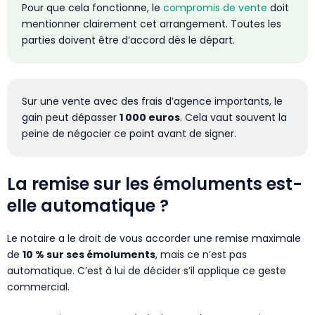
Pour que cela fonctionne, le
compromis de vente
doit
mentionner clairement cet arrangement. Toutes les
parties doivent être d’accord dès le départ.
Sur une vente avec des frais d’agence importants, le
gain peut dépasser
1 000 euros
. Cela vaut souvent la
peine de négocier ce point avant de signer.
La remise sur les émoluments est-
elle automatique ?
Le notaire a le droit de vous accorder une remise maximale
de
10 % sur ses émoluments
, mais ce n’est pas
automatique. C’est à lui de décider s’il applique ce geste
commercial.