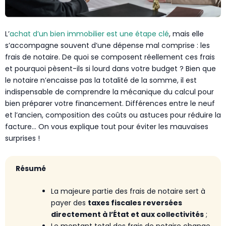
L’
achat d’un bien immobilier est une étape clé
, mais elle
s’accompagne souvent d’une dépense mal comprise : les
frais de notaire. De quoi se composent réellement ces frais
et pourquoi pèsent-ils si lourd dans votre budget ? Bien que
le notaire n’encaisse pas la totalité de la somme, il est
indispensable de comprendre la mécanique du calcul pour
bien préparer votre financement. Différences entre le neuf
et l’ancien, composition des coûts ou astuces pour réduire la
facture… On vous explique tout pour éviter les mauvaises
surprises !
Résumé
La majeure partie des frais de notaire sert à
payer des
taxes fiscales reversées
directement à l’État et aux collectivités
;
Le montant total des frais de notaire change