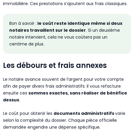
immobilière. Ces prestations s’ajoutent aux frais classiques.
Bon à savoir :
le coût reste identique même si deux
notaires travaillent sur le dossier
. Si un deuxième
notaire intervient, cela ne vous coûtera pas un
centime de plus.
Les débours et frais annexes
Le notaire avance souvent de l’argent pour votre compte
afin de payer divers frais administratifs. Il vous refacture
ensuite ces
sommes exactes, sans réaliser de bénéfice
dessus
.
Le coût pour obtenir les
documents administratifs
varie
selon la complexité du dossier. Chaque pièce officielle
demandée engendre une dépense spécifique.