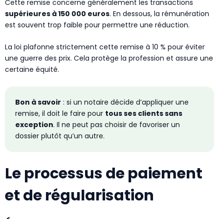
Cette remise concerne généralement les transactions
supérieures à 150 000 euros
. En dessous, la rémunération
est souvent trop faible pour permettre une réduction.
La loi plafonne strictement cette remise à 10 % pour éviter
une guerre des prix. Cela protège la profession et assure une
certaine équité.
Bon à savoir
: si un notaire décide d’appliquer une
remise, il doit le faire pour
tous ses clients sans
exception
. Il ne peut pas choisir de favoriser un
dossier plutôt qu’un autre.
Le processus de paiement
et de régularisation