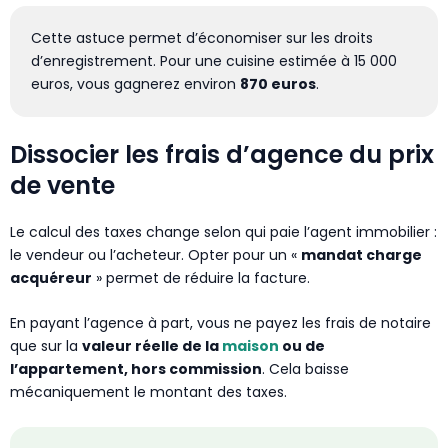
Cette astuce permet d’économiser sur les droits
d’enregistrement. Pour une cuisine estimée à 15 000
euros, vous gagnerez environ
870 euros
.
Dissocier les frais d’agence du prix
de vente
Le calcul des taxes change selon qui paie l’agent immobilier :
le vendeur ou l’acheteur. Opter pour un «
mandat charge
acquéreur
» permet de réduire la facture.
En payant l’agence à part, vous ne payez les frais de notaire
que sur la
valeur réelle de la
maison
ou de
l’appartement, hors commission
. Cela baisse
mécaniquement le montant des taxes.