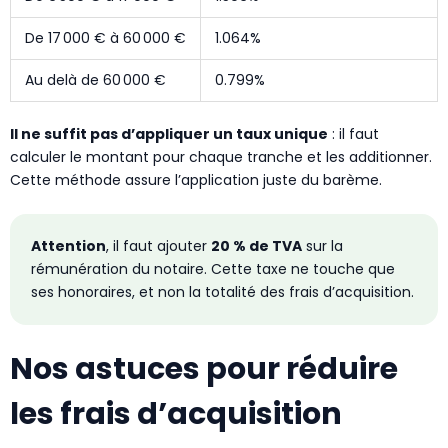
De 17 000 € à 60 000 €
1.064%
Au delà de 60 000 €
0.799%
Il ne suffit pas d’appliquer un taux unique
: il faut
calculer le montant pour chaque tranche et les additionner.
Cette méthode assure l’application juste du barème.
Attention
, il faut ajouter
20 % de TVA
sur la
rémunération du notaire. Cette taxe ne touche que
ses honoraires, et non la totalité des frais d’acquisition.
Nos astuces pour réduire
les frais d’acquisition