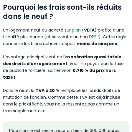
Pourquoi les frais sont-ils réduits
dans le neuf ?
Un logement neuf ou acheté sur
plan
(
VEFA
) profite d’une
fiscalité plus douce (et souvent d’un bon
DPE
!). Cette règle
concerne les biens achevés depuis
moins de cinq ans
.
L’avantage principal vient de l’
exonération quasi totale
des droits d’enregistrement
. Vous ne payez que la taxe
de publicité foncière, soit environ
0,715 % du prix hors
taxes
.
Dans le neuf, la
TVA à 20 %
remplace les lourds droits de
mutation de l’ancien. Comme cette TVA est déjà incluse
dans le prix affiché, vous ne la ressentez pas comme un
frais supplémentaire.
L’économie est réelle : pour un bien de 300 000 euros,