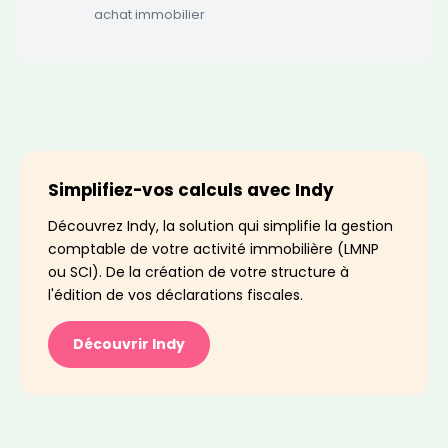
achat immobilier
Simplifiez-vos calculs avec Indy
Découvrez Indy, la solution qui simplifie la gestion
comptable de votre activité immobilière (LMNP
ou SCI). De la création de votre structure à
l'édition de vos déclarations fiscales.
Découvrir Indy