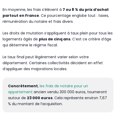
En moyenne, les frais s’élèvent à
7 ou 8 % du prix d’achat
partout en France
. Ce pourcentage englobe tout : taxes,
rémunération du notaire et frais divers.
Les droits de mutation s’appliquent à taux plein pour tous les
logements âgés de
plus de cinq ans
. C’est ce critère d’âge
qui détermine le régime fiscal.
Le taux final peut légèrement varier selon votre
département. Certaines collectivités décident en effet
d’appliquer des majorations locales.
Concrètement
,
les frais de notaire pour un
appartement
ancien vendu 300 000 euros, tourneront
autour de
23 000 euros
. Cela représente environ 7,67
% du montant de l’acquisition.