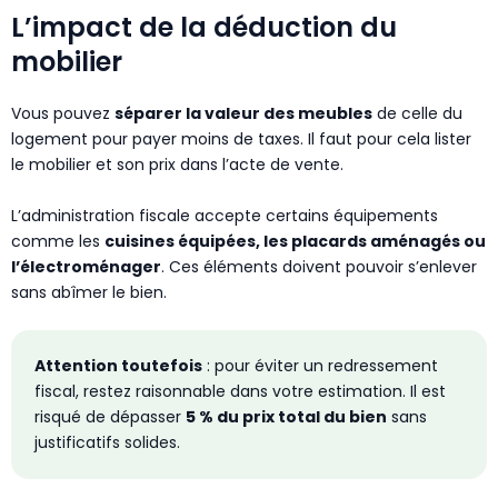
L’impact de la déduction du
mobilier
Vous pouvez
séparer la valeur des meubles
de celle du
logement pour payer moins de taxes. Il faut pour cela lister
le mobilier et son prix dans l’acte de vente.
L’administration fiscale accepte certains équipements
comme les
cuisines équipées, les placards aménagés ou
l’électroménager
. Ces éléments doivent pouvoir s’enlever
sans abîmer le bien.
Attention toutefois
: pour éviter un redressement
fiscal, restez raisonnable dans votre estimation. Il est
risqué de dépasser
5 % du prix total du bien
sans
justificatifs solides.