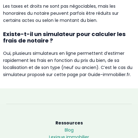
Les taxes et droits ne sont pas négociables, mais les
honoraires du notaire peuvent parfois être réduits sur
certains actes ou selon le montant du bien.
Existe-t-il un simulateur pour calculer les
frais de notaire ?
Oui, plusieurs simulateurs en ligne permettent d’estimer
rapidement les frais en fonction du prix du bien, de sa
localisation et de son type (neuf ou ancien). C’est le cas du
simulateur proposé sur cette page par Guide-immobilier.fr.
Ressources
Blog
Lexique immobilier