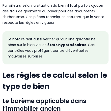
Par ailleurs, selon la situation du bien, il faut parfois ajouter
des frais de géomètre ou payer pour des documents
d’urbanisme. Ces pièces techniques assurent que la vente
respecte les règles en vigueur.
Le notaire doit aussi vérifier qu’aucune garantie ne
pèse sur le bien via les
états hypothécaires
. Ces
contrôles vous protègent contre d’éventuelles
mauvaises surprises.
Les règles de calcul selon le
type de bien
Le barème applicable dans
l’immobilier ancien