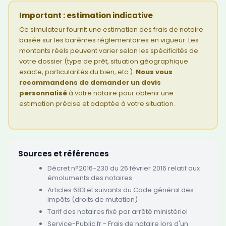
Important : estimation indicative
Ce simulateur fournit une estimation des frais de notaire
basée sur les barèmes réglementaires en vigueur. Les
montants réels peuvent varier selon les spécificités de
votre dossier (type de prêt, situation géographique
exacte, particularités du bien, etc.).
Nous vous
recommandons de demander un devis
personnalisé
à votre notaire pour obtenir une
estimation précise et adaptée à votre situation.
Sources et références
Décret n°2016-230 du 26 février 2016 relatif aux
émoluments des notaires
Articles 683 et suivants du Code général des
impôts (droits de mutation)
Tarif des notaires fixé par arrêté ministériel
Service-Public.fr - Frais de notaire lors d'un