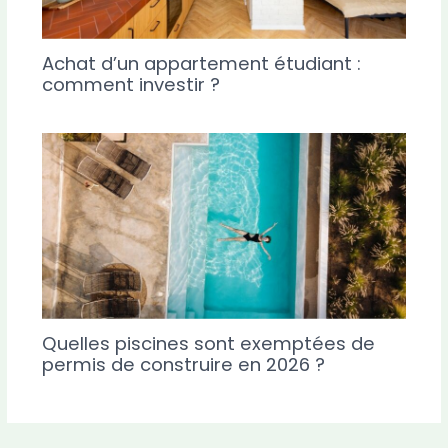
Achat d’un appartement étudiant :
comment investir ?
Quelles piscines sont exemptées de
permis de construire en 2026 ?