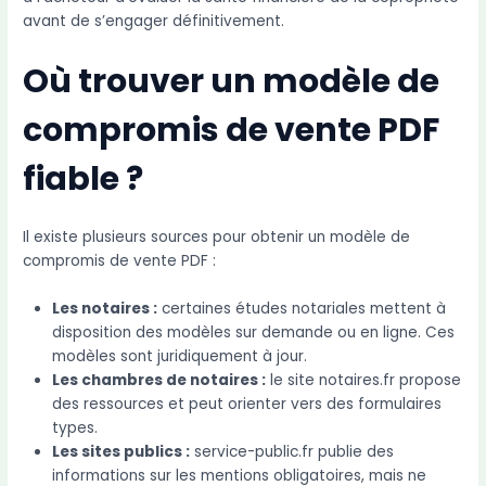
avant de s’engager définitivement.
Où trouver un modèle de
compromis de vente PDF
fiable ?
Il existe plusieurs sources pour obtenir un modèle de
compromis de vente PDF :
Les notaires :
certaines études notariales mettent à
disposition des modèles sur demande ou en ligne. Ces
modèles sont juridiquement à jour.
Les chambres de notaires :
le site notaires.fr propose
des ressources et peut orienter vers des formulaires
types.
Les sites publics :
service-public.fr publie des
informations sur les mentions obligatoires, mais ne