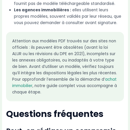
fournit pas de modèle téléchargeable standardisé.
Les agences immobilières :
elles utilisent leurs
propres modèles, souvent validés par leur réseau, que
vous pouvez demander à consulter avant signature.
Attention aux modèles PDF trouvés sur des sites non
officiels : ils peuvent être obsolètes (avant la loi
ALUR ou les révisions du DPE en 2021), incomplets sur
les annexes obligatoires, ou inadaptés à votre type
de bien. Avant d’utiliser un modèle, vérifiez toujours
qu’il intègre les dispositions légales les plus récentes.
Pour approfondir l’ensemble de la démarche d’
achat
immobilier
, notre guide complet vous accompagne à
chaque étape.
Questions fréquentes