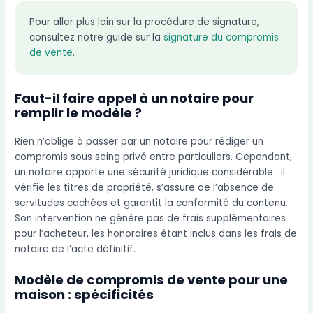
Pour aller plus loin sur la procédure de signature,
consultez notre guide sur la
signature du compromis
de vente
.
Faut-il faire appel à un notaire pour
remplir le modèle ?
Rien n’oblige à passer par un notaire pour rédiger un
compromis sous seing privé entre particuliers. Cependant,
un notaire apporte une sécurité juridique considérable : il
vérifie les titres de propriété, s’assure de l’absence de
servitudes cachées et garantit la conformité du contenu.
Son intervention ne génère pas de frais supplémentaires
pour l’acheteur, les honoraires étant inclus dans les frais de
notaire de l’acte définitif.
Modèle de compromis de vente pour une
maison : spécificités