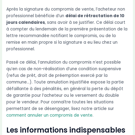
Après la signature du compromis de vente, l’acheteur non
professionnel bénéficie d’un
délai de rétractation de 10
jours calendaires
, sans avoir à se justifier. Ce délai court
à compter du lendemain de la première présentation de la
lettre recommandée notifiant le compromis, ou de la
remise en main propre si la signature a eu lieu chez un
professionnel.
Passé ce délai, l’annulation du compromis n’est possible
qu’en cas de non-réalisation d’une condition suspensive
(refus de prêt, droit de préemption exercé par la
commune…). Toute annulation injustifiée expose la partie
défaillante à des pénalités, en général la perte du dépôt
de garantie pour l’acheteur ou le versement du double
pour le vendeur. Pour connaître toutes les situations
permettant de se désengager, lisez notre article sur
comment annuler un compromis de vente
.
Les informations indispensables