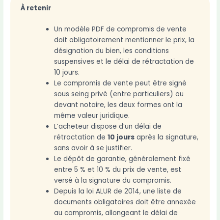
À retenir
Un modèle PDF de compromis de vente
doit obligatoirement mentionner le prix, la
désignation du bien, les conditions
suspensives et le délai de rétractation de
10 jours.
Le compromis de vente peut être signé
sous seing privé (entre particuliers) ou
devant notaire, les deux formes ont la
même valeur juridique.
L’acheteur dispose d’un délai de
rétractation de
10 jours
après la signature,
sans avoir à se justifier.
Le dépôt de garantie, généralement fixé
entre 5 % et 10 % du prix de vente, est
versé à la signature du compromis.
Depuis la loi ALUR de 2014, une liste de
documents obligatoires doit être annexée
au compromis, allongeant le délai de