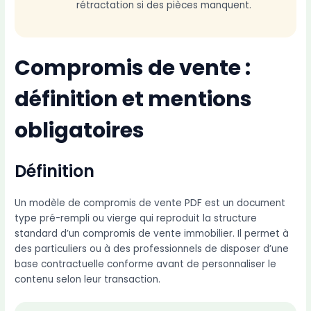
rétractation si des pièces manquent.
Compromis de vente :
définition et mentions
obligatoires
Définition
Un modèle de compromis de vente PDF est un document
type pré-rempli ou vierge qui reproduit la structure
standard d’un compromis de vente immobilier. Il permet à
des particuliers ou à des professionnels de disposer d’une
base contractuelle conforme avant de personnaliser le
contenu selon leur transaction.