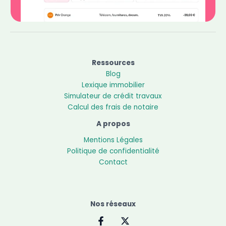
Ressources
Blog
Lexique immobilier
Simulateur de crédit travaux
Calcul des frais de notaire
A propos
Mentions Légales
Politique de confidentialité
Contact
Nos réseaux