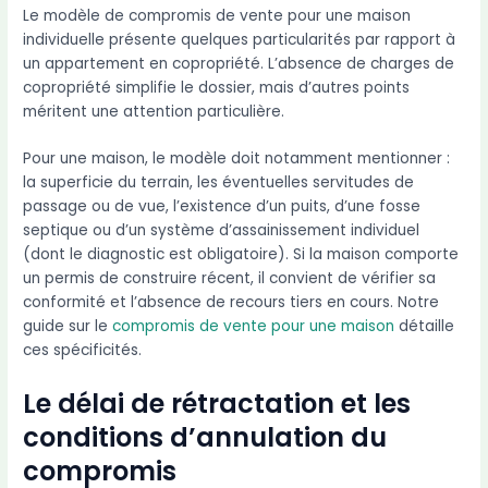
Le modèle de compromis de vente pour une maison
individuelle présente quelques particularités par rapport à
un appartement en copropriété. L’absence de charges de
copropriété simplifie le dossier, mais d’autres points
méritent une attention particulière.
Pour une maison, le modèle doit notamment mentionner :
la superficie du terrain, les éventuelles servitudes de
passage ou de vue, l’existence d’un puits, d’une fosse
septique ou d’un système d’assainissement individuel
(dont le diagnostic est obligatoire). Si la maison comporte
un permis de construire récent, il convient de vérifier sa
conformité et l’absence de recours tiers en cours. Notre
guide sur le
compromis de vente pour une maison
détaille
ces spécificités.
Le délai de rétractation et les
conditions d’annulation du
compromis