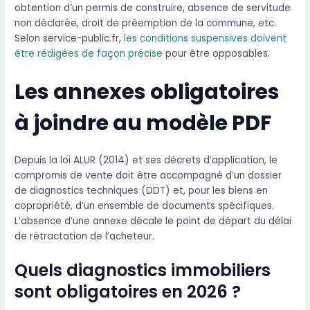
obtention d’un permis de construire, absence de servitude
non déclarée, droit de préemption de la commune, etc.
Selon service-public.fr,
les conditions suspensives doivent
être rédigées de façon précise
pour être opposables.
Les annexes obligatoires
à joindre au modèle PDF
Depuis la loi ALUR (2014) et ses décrets d’application, le
compromis de vente doit être accompagné d’un dossier
de diagnostics techniques (DDT) et, pour les biens en
copropriété, d’un ensemble de documents spécifiques.
L’absence d’une annexe décale le point de départ du délai
de rétractation de l’acheteur.
Quels diagnostics immobiliers
sont obligatoires en 2026 ?