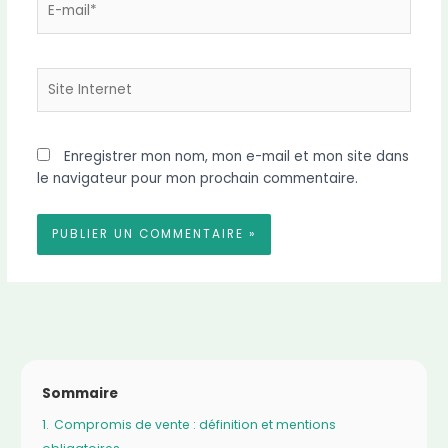
mail*
Site
Internet
Enregistrer mon nom, mon e-mail et mon site dans
le navigateur pour mon prochain commentaire.
Sommaire
1.
Compromis de vente : définition et mentions