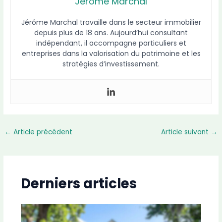
Jérôme Marchal
Jérôme Marchal travaille dans le secteur immobilier
depuis plus de 18 ans. Aujourd’hui consultant
indépendant, il accompagne particuliers et
entreprises dans la valorisation du patrimoine et les
stratégies d’investissement.
←
Article précédent
Article suivant
→
Derniers articles