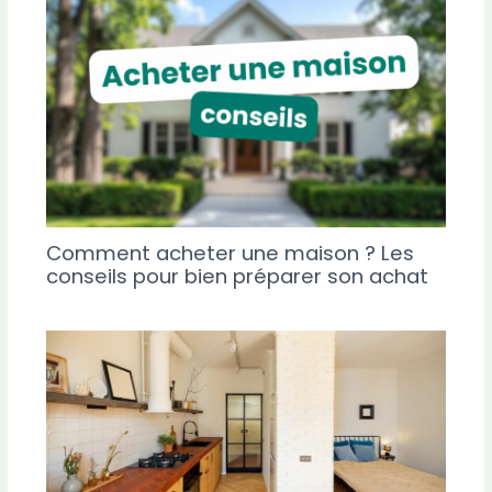
Comment acheter une maison ? Les
conseils pour bien préparer son achat