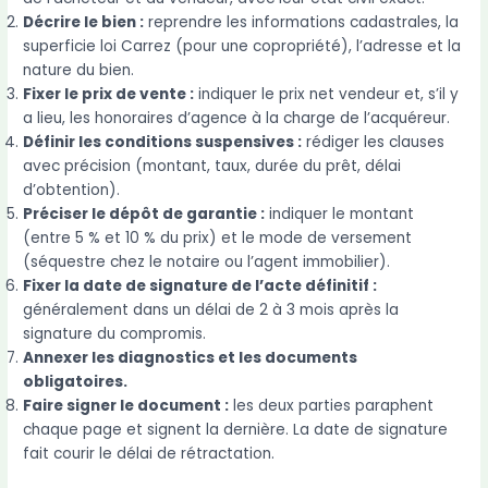
Décrire le bien :
reprendre les informations cadastrales, la
superficie loi Carrez (pour une copropriété), l’adresse et la
nature du bien.
Fixer le prix de vente :
indiquer le prix net vendeur et, s’il y
a lieu, les honoraires d’agence à la charge de l’acquéreur.
Définir les conditions suspensives :
rédiger les clauses
avec précision (montant, taux, durée du prêt, délai
d’obtention).
Préciser le dépôt de garantie :
indiquer le montant
(entre 5 % et 10 % du prix) et le mode de versement
(séquestre chez le notaire ou l’agent immobilier).
Fixer la date de signature de l’acte définitif :
généralement dans un délai de 2 à 3 mois après la
signature du compromis.
Annexer les diagnostics et les documents
obligatoires.
Faire signer le document :
les deux parties paraphent
chaque page et signent la dernière. La date de signature
fait courir le délai de rétractation.