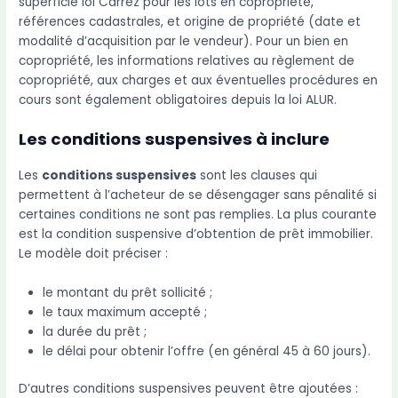
superficie loi Carrez pour les lots en copropriété,
références cadastrales, et origine de propriété (date et
modalité d’acquisition par le vendeur). Pour un bien en
copropriété, les informations relatives au règlement de
copropriété, aux charges et aux éventuelles procédures en
cours sont également obligatoires depuis la loi ALUR.
Les conditions suspensives à inclure
Les
conditions suspensives
sont les clauses qui
permettent à l’acheteur de se désengager sans pénalité si
certaines conditions ne sont pas remplies. La plus courante
est la condition suspensive d’obtention de prêt immobilier.
Le modèle doit préciser :
le montant du prêt sollicité ;
le taux maximum accepté ;
la durée du prêt ;
le délai pour obtenir l’offre (en général 45 à 60 jours).
D’autres conditions suspensives peuvent être ajoutées :