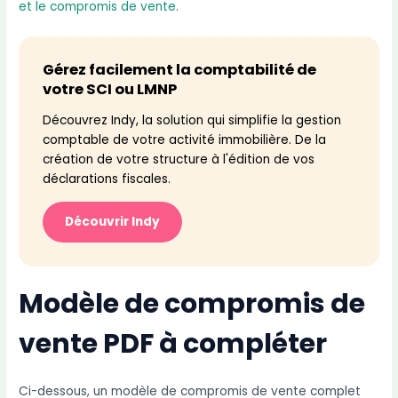
et le compromis de vente
.
Gérez facilement la comptabilité de
votre SCI ou LMNP
Découvrez Indy, la solution qui simplifie la gestion
comptable de votre activité immobilière. De la
création de votre structure à l'édition de vos
déclarations fiscales.
Découvrir Indy
Modèle de compromis de
vente PDF à compléter
Ci-dessous, un modèle de compromis de vente complet