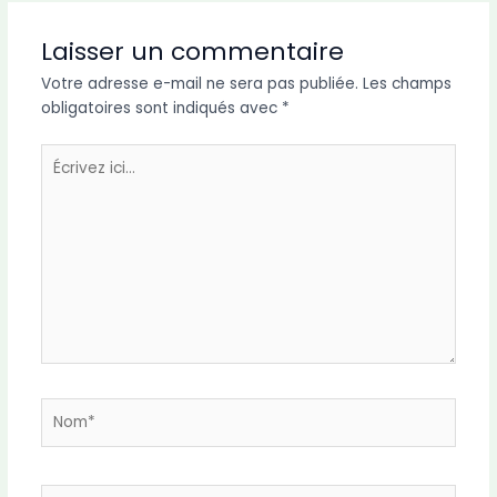
Laisser un commentaire
Votre adresse e-mail ne sera pas publiée.
Les champs
obligatoires sont indiqués avec
*
Écrivez
ici…
Nom*
E-