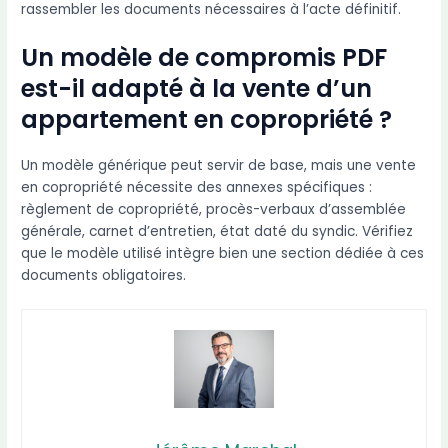
rassembler les documents nécessaires à l’acte définitif.
Un modèle de compromis PDF
est-il adapté à la vente d’un
appartement en copropriété ?
Un modèle générique peut servir de base, mais une vente
en copropriété nécessite des annexes spécifiques :
règlement de copropriété, procès-verbaux d’assemblée
générale, carnet d’entretien, état daté du syndic. Vérifiez
que le modèle utilisé intègre bien une section dédiée à ces
documents obligatoires.