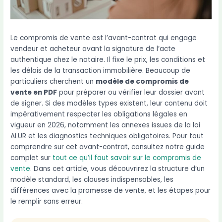
Le compromis de vente est l’avant-contrat qui engage
vendeur et acheteur avant la signature de l’acte
authentique chez le notaire. Il fixe le prix, les conditions et
les délais de la transaction immobilière. Beaucoup de
particuliers cherchent un
modèle de compromis de
vente en PDF
pour préparer ou vérifier leur dossier avant
de signer. Si des modèles types existent, leur contenu doit
impérativement respecter les obligations légales en
vigueur en 2026, notamment les annexes issues de la loi
ALUR et les diagnostics techniques obligatoires. Pour tout
comprendre sur cet avant-contrat, consultez notre guide
complet sur
tout ce qu’il faut savoir sur le compromis de
vente
. Dans cet article, vous découvrirez la structure d’un
modèle standard, les clauses indispensables, les
différences avec la promesse de vente, et les étapes pour
le remplir sans erreur.