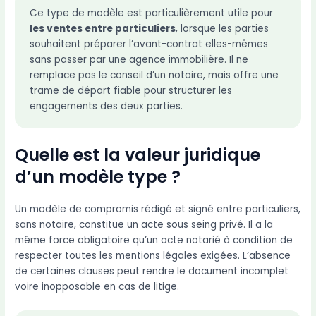
Ce type de modèle est particulièrement utile pour
les ventes entre particuliers
, lorsque les parties
souhaitent préparer l’avant-contrat elles-mêmes
sans passer par une agence immobilière. Il ne
remplace pas le conseil d’un notaire, mais offre une
trame de départ fiable pour structurer les
engagements des deux parties.
Quelle est la valeur juridique
d’un modèle type ?
Un modèle de compromis rédigé et signé entre particuliers,
sans notaire, constitue un acte sous seing privé. Il a la
même force obligatoire qu’un acte notarié à condition de
respecter toutes les mentions légales exigées. L’absence
de certaines clauses peut rendre le document incomplet
voire inopposable en cas de litige.