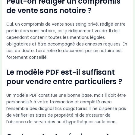
Peut-on rédiger un compromis
de vente sans notaire ?
Oui, un compromis de vente sous seing privé, rédigé entre
particuliers sans notaire, est juridiquement valide. Il doit
cependant contenir toutes les mentions légales
obligatoires et être accompagné des annexes requises. En
cas de doute, faire relire le document par un notaire est
fortement conseillé.
Le modèle PDF est-il suffisant
pour vendre entre particuliers ?
Un modèle PDF constitue une bonne base, mais il doit être
personnalisé à votre transaction et complété avec
l’ensemble des diagnostics obligatoires. Il ne dispense pas
de vérifier les titres de propriété ni de s’assurer de
l’absence de servitudes ou d’hypothèques sur le bien.