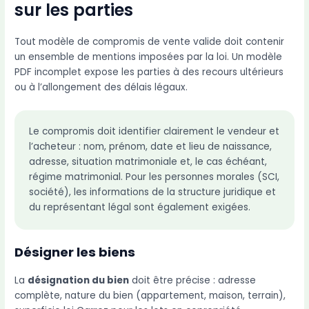
sur les parties
Tout modèle de compromis de vente valide doit contenir
un ensemble de mentions imposées par la loi. Un modèle
PDF incomplet expose les parties à des recours ultérieurs
ou à l’allongement des délais légaux.
Le compromis doit identifier clairement le vendeur et
l’acheteur : nom, prénom, date et lieu de naissance,
adresse, situation matrimoniale et, le cas échéant,
régime matrimonial. Pour les personnes morales (SCI,
société), les informations de la structure juridique et
du représentant légal sont également exigées.
Désigner les biens
La
désignation du bien
doit être précise : adresse
complète, nature du bien (appartement, maison, terrain),