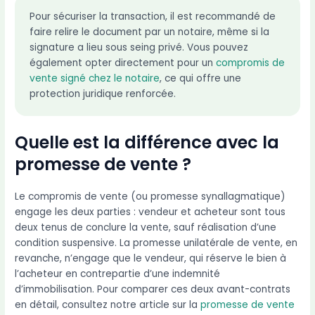
Pour sécuriser la transaction, il est recommandé de
faire relire le document par un notaire, même si la
signature a lieu sous seing privé. Vous pouvez
également opter directement pour un
compromis de
vente signé chez le notaire
, ce qui offre une
protection juridique renforcée.
Quelle est la différence avec la
promesse de vente ?
Le compromis de vente (ou promesse synallagmatique)
engage les deux parties : vendeur et acheteur sont tous
deux tenus de conclure la vente, sauf réalisation d’une
condition suspensive. La promesse unilatérale de vente, en
revanche, n’engage que le vendeur, qui réserve le bien à
l’acheteur en contrepartie d’une indemnité
d’immobilisation. Pour comparer ces deux avant-contrats
en détail, consultez notre article sur la
promesse de vente