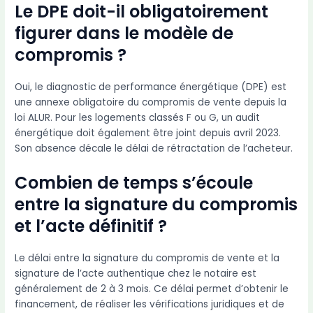
Le DPE doit-il obligatoirement
figurer dans le modèle de
compromis ?
Oui, le diagnostic de performance énergétique (DPE) est
une annexe obligatoire du compromis de vente depuis la
loi ALUR. Pour les logements classés F ou G, un audit
énergétique doit également être joint depuis avril 2023.
Son absence décale le délai de rétractation de l’acheteur.
Combien de temps s’écoule
entre la signature du compromis
et l’acte définitif ?
Le délai entre la signature du compromis de vente et la
signature de l’acte authentique chez le notaire est
généralement de 2 à 3 mois. Ce délai permet d’obtenir le
financement, de réaliser les vérifications juridiques et de