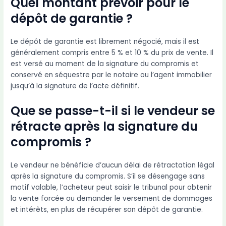
Quel montant prévoir pour le
dépôt de garantie ?
Le dépôt de garantie est librement négocié, mais il est
généralement compris entre 5 % et 10 % du prix de vente. Il
est versé au moment de la signature du compromis et
conservé en séquestre par le notaire ou l’agent immobilier
jusqu’à la signature de l’acte définitif.
Que se passe-t-il si le vendeur se
rétracte après la signature du
compromis ?
Le vendeur ne bénéficie d’aucun délai de rétractation légal
après la signature du compromis. S’il se désengage sans
motif valable, l’acheteur peut saisir le tribunal pour obtenir
la vente forcée ou demander le versement de dommages
et intérêts, en plus de récupérer son dépôt de garantie.