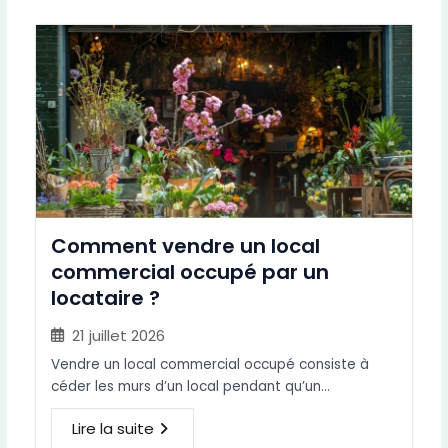
Comment vendre un local
commercial occupé par un
locataire ?
21 juillet 2026
Vendre un local commercial occupé consiste à
céder les murs d’un local pendant qu’un…
Lire la suite