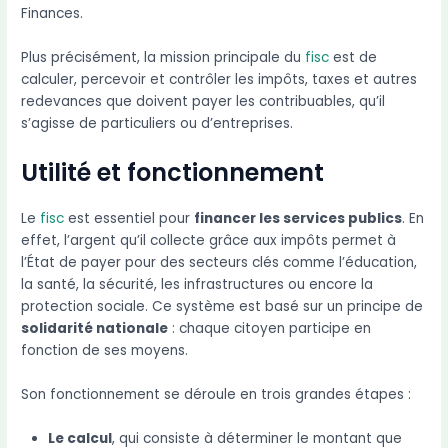
Finances.
Plus précisément, la mission principale du
fisc
est de
calculer, percevoir et contrôler les impôts, taxes et autres
redevances que doivent payer les contribuables, qu’il
s’agisse de particuliers ou d’entreprises.
Utilité et fonctionnement
Le
fisc
est essentiel pour
financer les services publics
. En
effet, l’argent qu’il collecte grâce aux impôts permet à
l’État de payer pour des secteurs clés comme l’éducation,
la santé, la sécurité, les infrastructures ou encore la
protection sociale. Ce système est basé sur un principe de
solidarité nationale
: chaque citoyen participe en
fonction de ses moyens.
Son fonctionnement se déroule en trois grandes étapes :
Le calcul
, qui consiste à déterminer le montant que