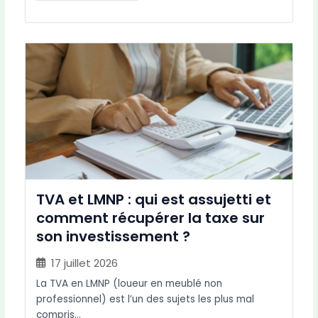
TVA et LMNP : qui est assujetti et
comment récupérer la taxe sur
son investissement ?
17 juillet 2026
La TVA en LMNP (loueur en meublé non
professionnel) est l’un des sujets les plus mal
compris…