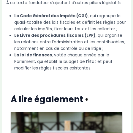
À ce texte fondateur s’ajoutent d’autres piliers législatifs :
Le Code Général des Impôts (CGI)
, qui regroupe la
quasi-totalité des lois fiscales et définit les règles pour
calculer les impôts, fixer leurs taux et les collecter ;
Le Livre des procédures fiscales (LPF)
, qui organise
les relations entre l’administration et les contribuables,
notamment en cas de contrôle ou de litige ;
La loi de finances
, votée chaque année par le
Parlement, qui établit le budget de l’État et peut
modifier les règles fiscales existantes.
À lire également