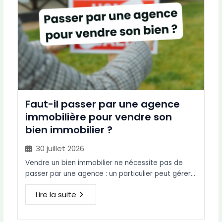
Faut-il passer par une agence
immobilière pour vendre son
bien immobilier ?
30 juillet 2026
Vendre un bien immobilier ne nécessite pas de
passer par une agence : un particulier peut gérer…
Lire la suite