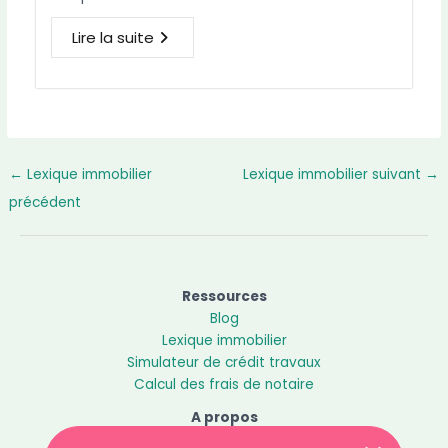
Lire la suite
←
Lexique immobilier
Lexique immobilier suivant
→
précédent
Ressources
Blog
Lexique immobilier
Simulateur de crédit travaux
Calcul des frais de notaire
A propos