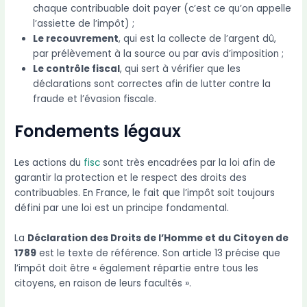
chaque contribuable doit payer (c’est ce qu’on appelle
l’assiette de l’impôt) ;
Le recouvrement
, qui est la collecte de l’argent dû,
par prélèvement à la source ou par avis d’imposition ;
Le contrôle fiscal
, qui sert à vérifier que les
déclarations sont correctes afin de lutter contre la
fraude et l’évasion fiscale.
Fondements légaux
Les actions du
fisc
sont très encadrées par la loi afin de
garantir la protection et le respect des droits des
contribuables. En France, le fait que l’impôt soit toujours
défini par une loi est un principe fondamental.
La
Déclaration des Droits de l’Homme et du Citoyen de
1789
est le texte de référence. Son article 13 précise que
l’impôt doit être « également répartie entre tous les
citoyens, en raison de leurs facultés ».