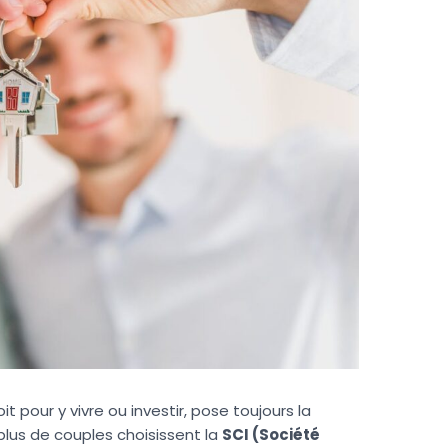
t pour y vivre ou investir, pose toujours la
plus de couples choisissent la
SCI (Société