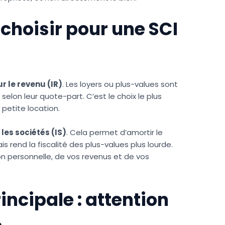
 choisir pour une SCI
r le revenu (IR)
. Les loyers ou plus-values sont
selon leur quote-part. C’est le choix le plus
petite location.
les sociétés (IS)
. Cela permet d’amortir le
ais rend la fiscalité des plus-values plus lourde.
n personnelle, de vos revenus et de vos
incipale : attention