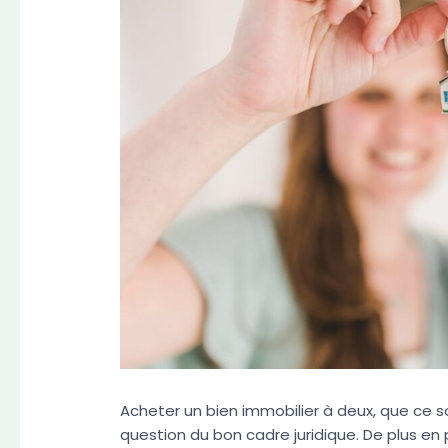
Acheter un bien immobilier à deux, que ce soi
question du bon cadre juridique. De plus en 