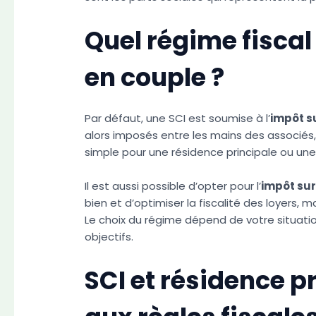
Quel régime fiscal
en couple ?
Par défaut, une SCI est soumise à l’
impôt su
alors imposés entre les mains des associés, 
simple pour une résidence principale ou une 
Il est aussi possible d’opter pour l’
impôt sur 
bien et d’optimiser la fiscalité des loyers, m
Le choix du régime dépend de votre situatio
objectifs.
SCI et résidence pr