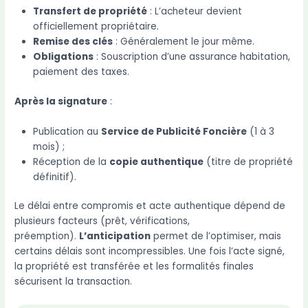
Transfert de propriété
: L’acheteur devient
officiellement propriétaire.
Remise des clés
: Généralement le jour même.
Obligations
: Souscription d’une assurance habitation,
paiement des taxes.
Après la signature
:
Publication au
Service de Publicité Foncière
(1 à 3
mois) ;
Réception de la
copie authentique
(titre de propriété
définitif).
Le délai entre compromis et acte authentique dépend de
plusieurs facteurs (prêt, vérifications,
préemption).
L’anticipation
permet de l’optimiser, mais
certains délais sont incompressibles. Une fois l’acte signé,
la propriété est transférée et les formalités finales
sécurisent la transaction.