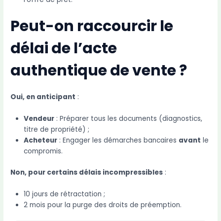
Peut-on raccourcir le
délai de l’acte
authentique de vente ?
Oui, en anticipant
:
Vendeur
: Préparer tous les documents (diagnostics,
titre de propriété) ;
Acheteur
: Engager les démarches bancaires
avant
le
compromis.
Non, pour certains délais incompressibles
:
10 jours de rétractation ;
2 mois pour la purge des droits de préemption.