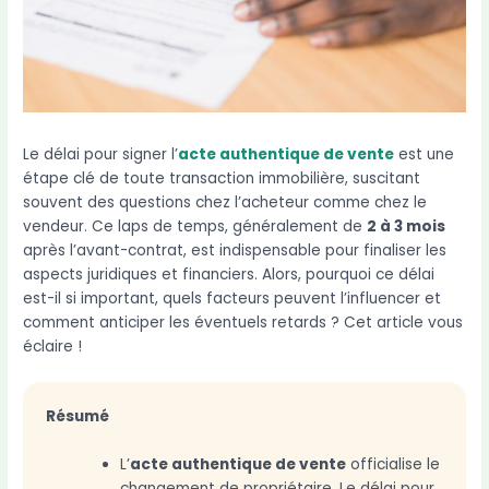
Le délai pour signer l’
acte authentique de vente
est une
étape clé de toute transaction immobilière, suscitant
souvent des questions chez l’acheteur comme chez le
vendeur. Ce laps de temps, généralement de
2 à 3 mois
après l’avant-contrat, est indispensable pour finaliser les
aspects juridiques et financiers. Alors, pourquoi ce délai
est-il si important, quels facteurs peuvent l’influencer et
comment anticiper les éventuels retards ? Cet article vous
éclaire !
Résumé
L’
acte authentique de vente
officialise le
changement de propriétaire. Le délai pour