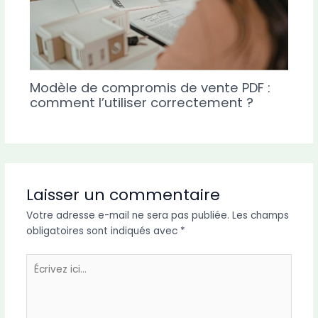
Modèle de compromis de vente PDF :
comment l’utiliser correctement ?
Laisser un commentaire
Votre adresse e-mail ne sera pas publiée.
Les champs
obligatoires sont indiqués avec
*
Écrivez
ici…