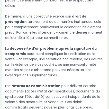
peuvent sérieusement compromettre le respect des
délais.
De même, si une collectivité exerce son
droit de
préemption
tardivement ou de manière inattendue, cela
peut complètement bouleverser le calendrier initialement
prévu. Parfois, elles attendent vraiment le dernier moment
de leur délai légal pour se manifester.
La
découverte d’un problème après la signature du
compromis
peut aussi compliquer la finalisation de la
vente. Par exemple, une servitude non révélée, des doutes
sur l’existence de vices cachés, ou une non-conformité
avec les règles d’urbanisme peuvent nécessiter des
investigations supplémentaires.
Les
retards de l’administration
pour délivrer certains
documents (actes d’état civil spécifiques, documents du
syndic pour l’état daté) sont souvent indépendants de la
volonté des acheteurs et vendeurs. Ces délais
administratifs peuvent s’avérer plus longs que prévu.