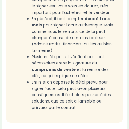
le signer est, vous vous en doutez, très
important pour l’acheteur et le vendeur ;
En général, il faut compter
deux à trois
mois
pour signer l’acte authentique. Mais,
comme nous le verrons, ce délai peut
changer à cause de certains facteurs
(administratifs, financiers, ou liés au bien
lui-même) ;
Plusieurs étapes et vérifications sont
nécessaires entre la signature du
compromis de vente
et la remise des
clés, ce qui explique ce délai ;
Enfin, si on dépasse le délai prévu pour
signer l’acte, cela peut avoir plusieurs
conséquences. Il faut alors penser à des
solutions, que ce soit à l’amiable ou
prévues par le contrat.