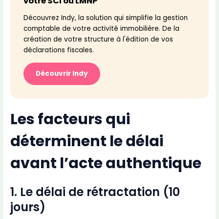
votre SCI ou LMNP
Découvrez Indy, la solution qui simplifie la gestion
comptable de votre activité immobilière. De la
création de votre structure à l'édition de vos
déclarations fiscales.
Découvrir Indy
Les facteurs qui
déterminent le délai
avant l’acte authentique
1. Le délai de rétractation (10
jours)