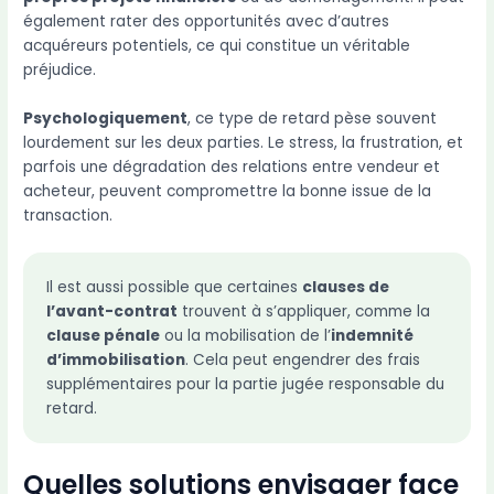
également rater des opportunités avec d’autres
acquéreurs potentiels, ce qui constitue un véritable
préjudice.
Psychologiquement
, ce type de retard pèse souvent
lourdement sur les deux parties. Le stress, la frustration, et
parfois une dégradation des relations entre vendeur et
acheteur, peuvent compromettre la bonne issue de la
transaction.
Il est aussi possible que certaines
clauses de
l’avant-contrat
trouvent à s’appliquer, comme la
clause pénale
ou la mobilisation de l’
indemnité
d’immobilisation
. Cela peut engendrer des frais
supplémentaires pour la partie jugée responsable du
retard.
Quelles solutions envisager face