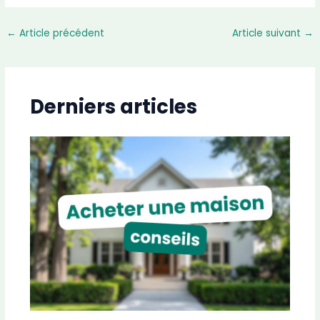
←
Article précédent
Article suivant
→
Derniers articles