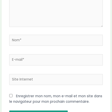
Nom*
E-
mail*
Site
Internet
Enregistrer mon nom, mon e-mail et mon site dans
le navigateur pour mon prochain commentaire.