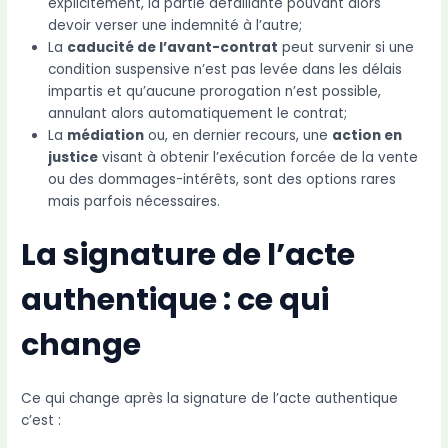
explicitement, la partie défaillante pouvant alors
devoir verser une indemnité à l’autre;
La
caducité de l’avant-contrat
peut survenir si une
condition suspensive n’est pas levée dans les délais
impartis et qu’aucune prorogation n’est possible,
annulant alors automatiquement le contrat;
La
médiation
ou, en dernier recours, une
action en
justice
visant à obtenir l’exécution forcée de la vente
ou des dommages-intérêts, sont des options rares
mais parfois nécessaires.
La signature de l’acte
authentique : ce qui
change
Ce qui change après la signature de l’acte authentique
c’est :