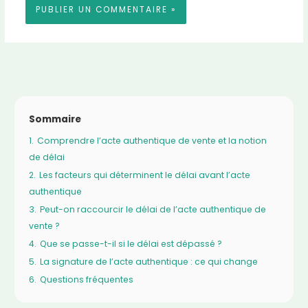
Sommaire
1.
Comprendre l’acte authentique de vente et la notion
de délai
2.
Les facteurs qui déterminent le délai avant l’acte
authentique
3.
Peut-on raccourcir le délai de l’acte authentique de
vente ?
4.
Que se passe-t-il si le délai est dépassé ?
5.
La signature de l’acte authentique : ce qui change
6.
Questions fréquentes