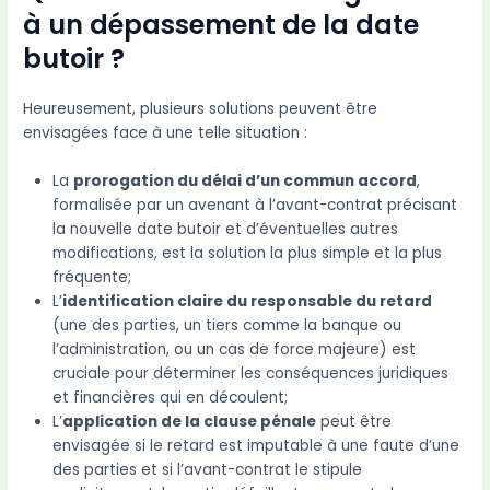
à un dépassement de la date
butoir ?
Heureusement, plusieurs solutions peuvent être
envisagées face à une telle situation :
La
prorogation du délai d’un commun accord
,
formalisée par un avenant à l’avant-contrat précisant
la nouvelle date butoir et d’éventuelles autres
modifications, est la solution la plus simple et la plus
fréquente;
L’
identification claire du responsable du retard
(une des parties, un tiers comme la banque ou
l’administration, ou un cas de force majeure) est
cruciale pour déterminer les conséquences juridiques
et financières qui en découlent;
L’
application de la clause pénale
peut être
envisagée si le retard est imputable à une faute d’une
des parties et si l’avant-contrat le stipule