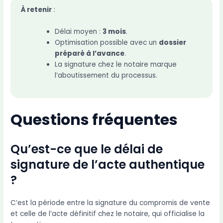
À retenir
:
Délai moyen :
3 mois
.
Optimisation possible avec un
dossier
préparé à l’avance
.
La signature chez le notaire marque
l’aboutissement du processus.
Questions fréquentes
Qu’est-ce que le délai de
signature de l’acte authentique
?
C’est la période entre la signature du compromis de vente
et celle de l’acte définitif chez le notaire, qui officialise la