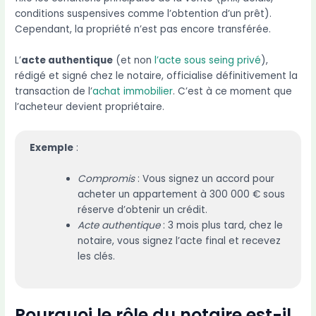
conditions suspensives comme l’obtention d’un prêt).
Cependant, la propriété n’est pas encore transférée.
L’
acte authentique
(et non
l’acte sous seing privé
),
rédigé et signé chez le notaire, officialise définitivement la
transaction de l’
achat immobilier
. C’est à ce moment que
l’acheteur devient propriétaire.
Exemple
:
Compromis
: Vous signez un accord pour
acheter un appartement à 300 000 € sous
réserve d’obtenir un crédit.
Acte authentique
: 3 mois plus tard, chez le
notaire, vous signez l’acte final et recevez
les clés.
Pourquoi le rôle du notaire est-il