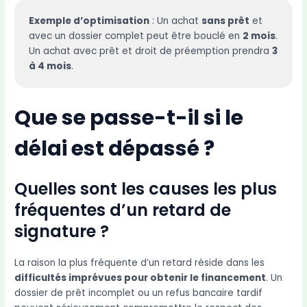
Exemple d’optimisation
: Un achat
sans prêt
et
avec un dossier complet peut être bouclé en
2 mois
.
Un achat avec prêt et droit de préemption prendra
3
à 4 mois
.
Que se passe-t-il si le
délai est dépassé ?
Quelles sont les causes les plus
fréquentes d’un retard de
signature ?
La raison la plus fréquente d’un retard réside dans les
difficultés imprévues pour obtenir le financement
. Un
dossier de prêt incomplet ou un refus bancaire tardif