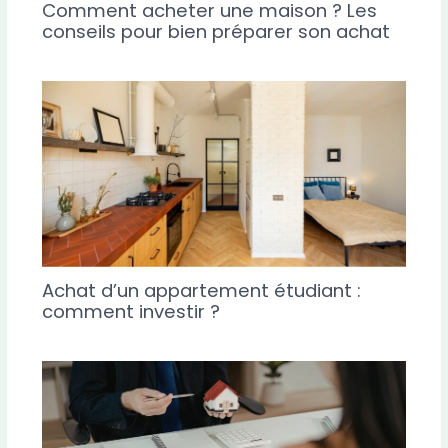
Comment acheter une maison ? Les
conseils pour bien préparer son achat
Achat d’un appartement étudiant :
comment investir ?