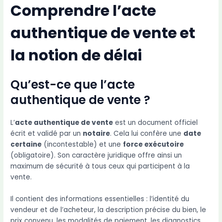
Comprendre l’acte
authentique de vente et
la notion de délai
Qu’est-ce que l’acte
authentique de vente ?
L’
acte authentique de vente
est un document officiel
écrit et validé par un
notaire
. Cela lui confère une
date
certaine
(incontestable) et une
force exécutoire
(obligatoire). Son caractère juridique offre ainsi un
maximum de sécurité à tous ceux qui participent à la
vente.
Il contient des informations essentielles : l’identité du
vendeur et de l’acheteur, la description précise du bien, le
prix convenu, les modalités de paiement, les diagnostics