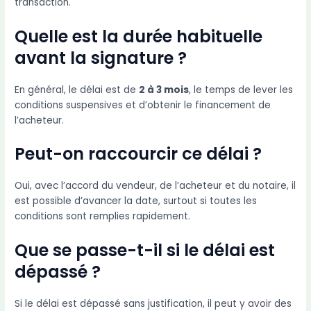
transaction.
Quelle est la durée habituelle
avant la signature ?
En général, le délai est de
2 à 3 mois
, le temps de lever les
conditions suspensives et d’obtenir le financement de
l’acheteur.
Peut-on raccourcir ce délai ?
Oui, avec l’accord du vendeur, de l’acheteur et du notaire, il
est possible d’avancer la date, surtout si toutes les
conditions sont remplies rapidement.
Que se passe-t-il si le délai est
dépassé ?
Si le délai est dépassé sans justification, il peut y avoir des