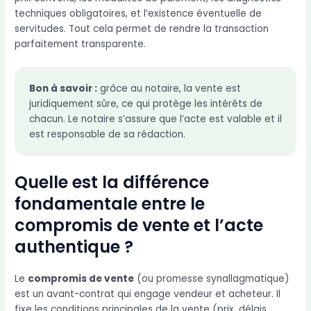
techniques obligatoires, et l’existence éventuelle de
servitudes. Tout cela permet de rendre la transaction
parfaitement transparente.
Bon à savoir :
grâce au notaire, la vente est
juridiquement sûre, ce qui protège les intérêts de
chacun. Le notaire s’assure que l’acte est valable et il
est responsable de sa rédaction.
Quelle est la différence
fondamentale entre le
compromis de vente et l’acte
authentique ?
Le
compromis de vente
(ou promesse synallagmatique)
est un avant-contrat qui engage vendeur et acheteur. Il
fixe les conditions principales de la vente (prix, délais,