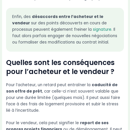
Enfin, des
désaccords entre l’acheteur et le
vendeur
sur des points découverts en cours de
processus peuvent également freiner la
signature
. Il
faut alors parfois engager de nouvelles négociations
ou formaliser des modifications au contrat initial.
Quelles sont les conséquences
pour l’acheteur et le vendeur ?
Pour l’acheteur, un retard peut entraîner la
caducité de
son offre de prêt
, car celle-ci n’est souvent valable que
pour une durée limitée (quelques mois). Il peut aussi faire
face à des frais de logement provisoire et subir le stress
lié à l’incertitude.
Pour le vendeur, cela peut signifier le
report de ses
propres projets financiers
ou de déménagement. Il peut