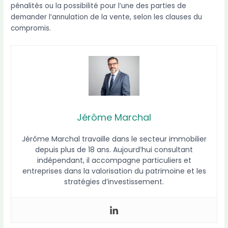
pénalités ou la possibilité pour l’une des parties de
demander l’annulation de la vente, selon les clauses du
compromis.
Jérôme Marchal
Jérôme Marchal travaille dans le secteur immobilier
depuis plus de 18 ans. Aujourd’hui consultant
indépendant, il accompagne particuliers et
entreprises dans la valorisation du patrimoine et les
stratégies d’investissement.