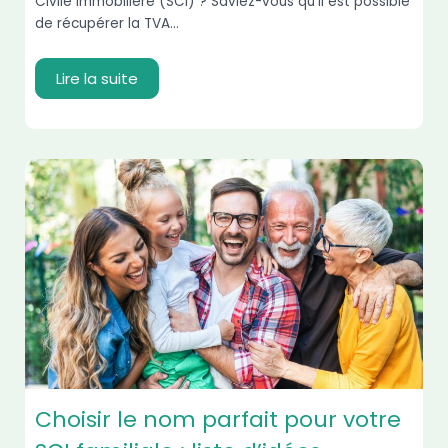
Civile Immobilière (SCI) ? Saviez-vous qu’il est possible
de récupérer la TVA...
Lire la suite
Choisir le nom parfait pour votre