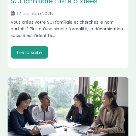
SCI familiale : liste d’idées
17 octobre 2025
Vous créez votre SCI familiale et cherchez le nom
parfait ? Plus qu’une simple formalité, la dénomination
sociale est l’identité...
Lire la suite