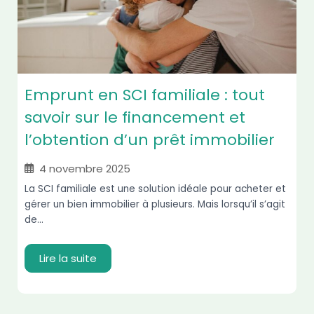
Emprunt en SCI familiale : tout
savoir sur le financement et
l’obtention d’un prêt immobilier
4 novembre 2025
La SCI familiale est une solution idéale pour acheter et
gérer un bien immobilier à plusieurs. Mais lorsqu’il s’agit
de...
Lire la suite