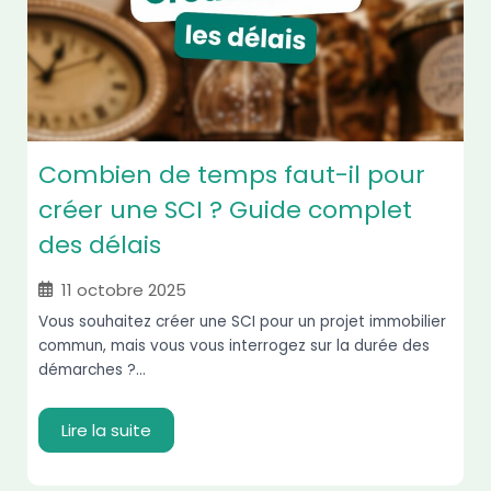
Combien de temps faut-il pour
créer une SCI ? Guide complet
des délais
11 octobre 2025
Vous souhaitez créer une SCI pour un projet immobilier
commun, mais vous vous interrogez sur la durée des
démarches ?...
Lire la suite