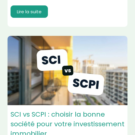
Lire la suite
SCI vs SCPI : choisir la bonne
société pour votre investissement
immobilier