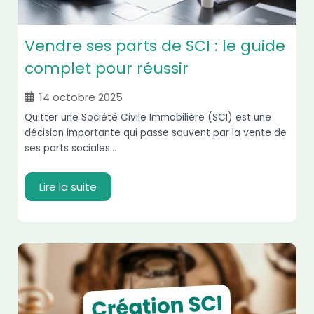
Vendre ses parts de SCI : le guide
complet pour réussir
14 octobre 2025
Quitter une Société Civile Immobilière (SCI) est une
décision importante qui passe souvent par la vente de
ses parts sociales...
Lire la suite