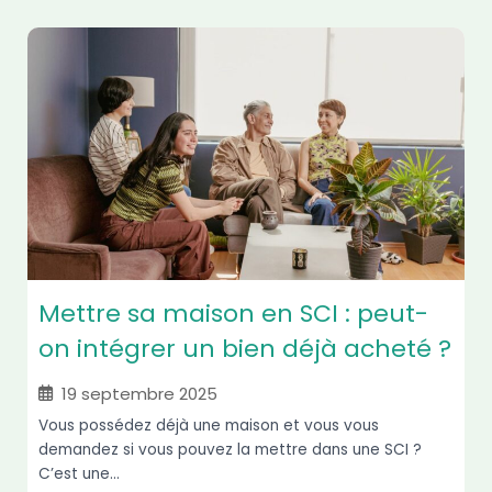
Mettre sa maison en SCI : peut-
on intégrer un bien déjà acheté ?
19 septembre 2025
Vous possédez déjà une maison et vous vous
demandez si vous pouvez la mettre dans une SCI ?
C’est une...