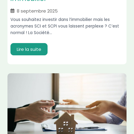
8 septembre 2025
Vous souhaitez investir dans l’immobilier mais les
acronymes SCI et SCPI vous laissent perplexe ? C’est
normal ! La Société...
Lire la suite