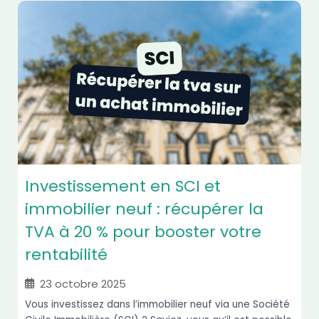
Investissement en SCI et
immobilier neuf : récupérer la
TVA à 20 % pour booster votre
rentabilité
23 octobre 2025
Vous investissez dans l’immobilier neuf via une Société