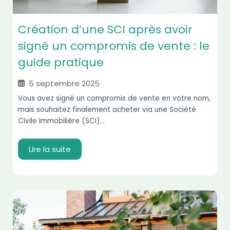
Création d’une SCI après avoir
signé un compromis de vente : le
guide pratique
5 septembre 2025
Vous avez signé un compromis de vente en votre nom,
mais souhaitez finalement acheter via une Société
Civile Immobilière (SCI)...
Lire la suite