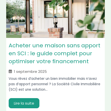
Acheter une maison sans apport
en SCI : le guide complet pour
optimiser votre financement
1 septembre 2025
Vous rêvez d’acheter un bien immobilier mais n’avez
pas d’apport personnel ? La Société Civile Immobilière
(SCI) est une solution...
Lire la suite