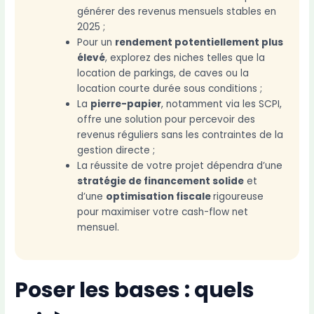
générer des revenus mensuels stables en
2025 ;
Pour un
rendement potentiellement plus
élevé
, explorez des niches telles que la
location de parkings, de caves ou la
location courte durée sous conditions ;
La
pierre-papier
, notamment via les SCPI,
offre une solution pour percevoir des
revenus réguliers sans les contraintes de la
gestion directe ;
La réussite de votre projet dépendra d’une
stratégie de financement solide
et
d’une
optimisation fiscale
rigoureuse
pour maximiser votre cash-flow net
mensuel.
Poser les bases : quels