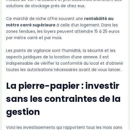
solutions de stockage près de chez eux.
Ce marché de niche offre souvent une
rentabilité au
mètre carré supérieure
à celle d’un logement. Dans les
zones tendues, les loyers peuvent atteindre 15 à 25 euros
par mètre carré et par mois.
Les points de vigilance sont l’humidité, la sécurité et les
aspects juridiques de la location d’une annexe. Il est
indispensable de vérifier la conformité du local et d’obtenir
toutes les autorisations nécessaires avant de vous lancer.
La pierre-papier : investir
sans les contraintes de la
gestion
Voici les investissements qui rapportent tous les mois sans