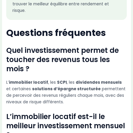
trouver le meilleur équilibre entre rendement et
risque.
Questions fréquentes
Quel investissement permet de
toucher des revenus tous les
mois ?
L’
immobilier locatif
, les
SCPI
, les
dividendes mensuels
et certaines
solutions d’épargne structurée
permettent
de percevoir des revenus réguliers chaque mois, avec des
niveaux de risque différents.
L’immobilier locatif est-il le
meilleur investissement mensuel