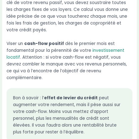
clé de votre revenu passif, vous devez soustraire toutes
les charges fixes de vos loyers. Ce calcul vous donne une
idée précise de ce que vous toucherez chaque mois, une
fois les frais de gestion, les charges de copropriété et
votre crédit payés.
Viser un
cash-flow positif
dès le premier mois est
fondamental pour la pérennité de votre
investissement
locatif
. Attention : si votre cash-flow est négatif, vous
devrez combler le manque avec vos revenus personnels,
ce qui va à l’encontre de l’objectif de revenu
complémentaire.
Bon à savoir : l’
effet de levier du crédit
peut
augmenter votre rendement, mais il pèse aussi sur
votre cash-flow. Moins vous mettez d’apport
personnel, plus les mensualités de crédit sont
élevées. Il vous faudra alors une rentabilité brute
plus forte pour rester à l’équilibre.