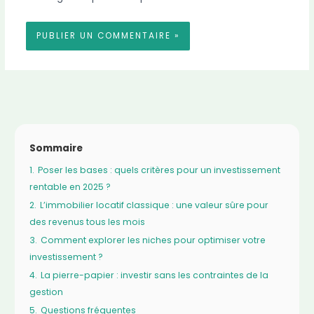
Sommaire
1.
Poser les bases : quels critères pour un investissement
rentable en 2025 ?
2.
L’immobilier locatif classique : une valeur sûre pour
des revenus tous les mois
3.
Comment explorer les niches pour optimiser votre
investissement ?
4.
La pierre-papier : investir sans les contraintes de la
gestion
5.
Questions fréquentes