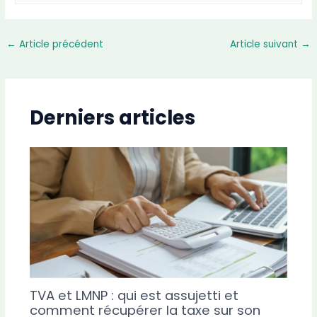
←
Article précédent
Article suivant
→
Derniers articles
TVA et LMNP : qui est assujetti et
comment récupérer la taxe sur son