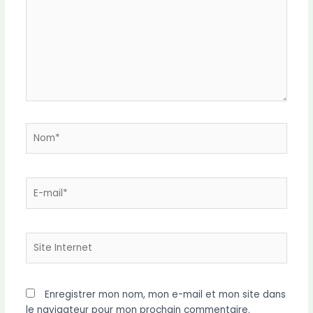
Nom*
E-
mail*
Site
Internet
Enregistrer mon nom, mon e-mail et mon site dans
le navigateur pour mon prochain commentaire.