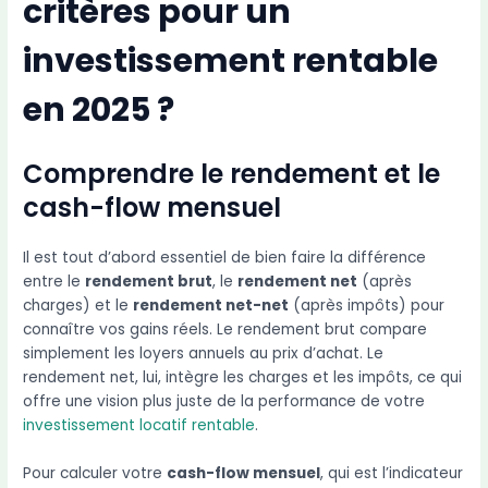
critères pour un
investissement rentable
en 2025 ?
Comprendre le rendement et le
cash-flow mensuel
Il est tout d’abord essentiel de bien faire la différence
entre le
rendement brut
, le
rendement net
(après
charges) et le
rendement net-net
(après impôts) pour
connaître vos gains réels. Le rendement brut compare
simplement les loyers annuels au prix d’achat. Le
rendement net, lui, intègre les charges et les impôts, ce qui
offre une vision plus juste de la performance de votre
investissement locatif rentable
.
Pour calculer votre
cash-flow mensuel
, qui est l’indicateur