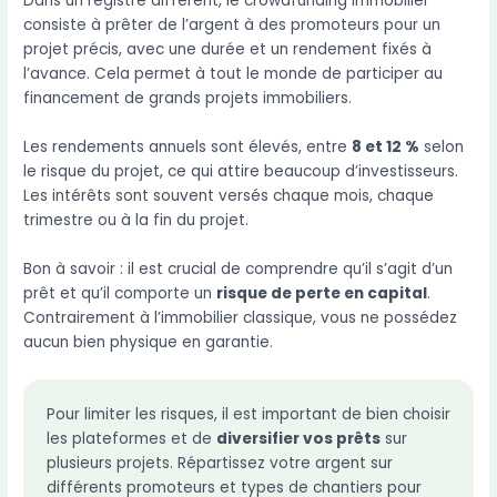
Dans un registre différent, le crowdfunding immobilier
consiste à prêter de l’argent à des promoteurs pour un
projet précis, avec une durée et un rendement fixés à
l’avance. Cela permet à tout le monde de participer au
financement de grands projets immobiliers.
Les rendements annuels sont élevés, entre
8 et 12 %
selon
le risque du projet, ce qui attire beaucoup d’investisseurs.
Les intérêts sont souvent versés chaque mois, chaque
trimestre ou à la fin du projet.
Bon à savoir : il est crucial de comprendre qu’il s’agit d’un
prêt et qu’il comporte un
risque de perte en capital
.
Contrairement à l’immobilier classique, vous ne possédez
aucun bien physique en garantie.
Pour limiter les risques, il est important de bien choisir
les plateformes et de
diversifier vos prêts
sur
plusieurs projets. Répartissez votre argent sur
différents promoteurs et types de chantiers pour