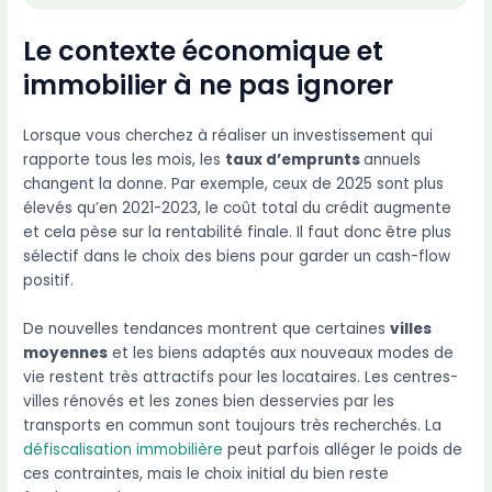
Le contexte économique et
immobilier à ne pas ignorer
Lorsque vous cherchez à réaliser un investissement qui
rapporte tous les mois, les
taux d’emprunts
annuels
changent la donne. Par exemple, ceux de 2025 sont plus
élevés qu’en 2021-2023, le coût total du crédit augmente
et cela pèse sur la rentabilité finale. Il faut donc être plus
sélectif dans le choix des biens pour garder un cash-flow
positif.
De nouvelles tendances montrent que certaines
villes
moyennes
et les biens adaptés aux nouveaux modes de
vie restent très attractifs pour les locataires. Les centres-
villes rénovés et les zones bien desservies par les
transports en commun sont toujours très recherchés. La
défiscalisation immobilière
peut parfois alléger le poids de
ces contraintes, mais le choix initial du bien reste