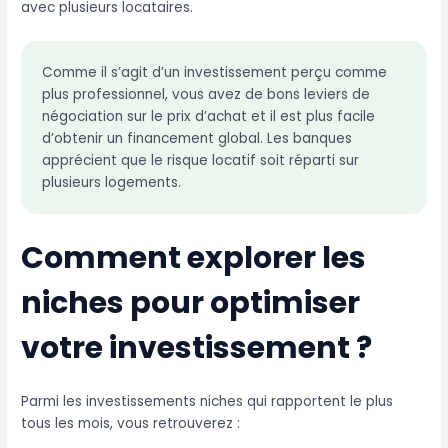
avec plusieurs locataires.
Comme il s’agit d’un investissement perçu comme
plus professionnel, vous avez de bons leviers de
négociation sur le prix d’achat et il est plus facile
d’obtenir un financement global. Les banques
apprécient que le risque locatif soit réparti sur
plusieurs logements.
Comment explorer les
niches pour optimiser
votre investissement ?
Parmi les investissements niches qui rapportent le plus
tous les mois, vous retrouverez :