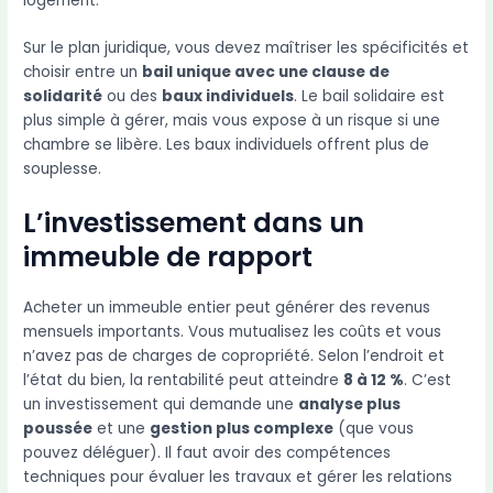
logement.
Sur le plan juridique, vous devez maîtriser les spécificités et
choisir entre un
bail unique avec une clause de
solidarité
ou des
baux individuels
. Le bail solidaire est
plus simple à gérer, mais vous expose à un risque si une
chambre se libère. Les baux individuels offrent plus de
souplesse.
L’investissement dans un
immeuble de rapport
Acheter un immeuble entier peut générer des revenus
mensuels importants. Vous mutualisez les coûts et vous
n’avez pas de charges de copropriété. Selon l’endroit et
l’état du bien, la rentabilité peut atteindre
8 à 12 %
. C’est
un investissement qui demande une
analyse plus
poussée
et une
gestion plus complexe
(que vous
pouvez déléguer). Il faut avoir des compétences
techniques pour évaluer les travaux et gérer les relations