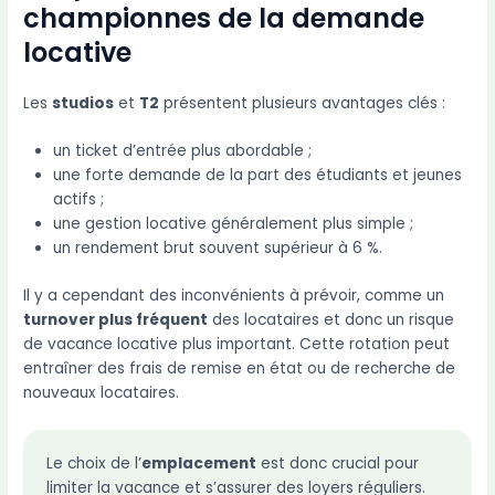
championnes de la demande
locative
Les
studios
et
T2
présentent plusieurs avantages clés :
un ticket d’entrée plus abordable ;
une forte demande de la part des étudiants et jeunes
actifs ;
une gestion locative généralement plus simple ;
un rendement brut souvent supérieur à 6 %.
Il y a cependant des inconvénients à prévoir, comme un
turnover plus fréquent
des locataires et donc un risque
de vacance locative plus important. Cette rotation peut
entraîner des frais de remise en état ou de recherche de
nouveaux locataires.
Le choix de l’
emplacement
est donc crucial pour
limiter la vacance et s’assurer des loyers réguliers.