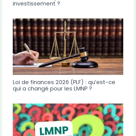
investissement ?
Loi de finances 2026 (PLF) : qu’est-ce
qui a changé pour les LMNP ?