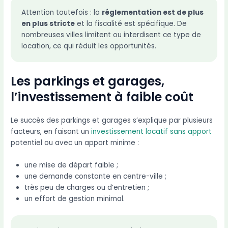
Attention toutefois : la
réglementation est de plus
en plus stricte
et la fiscalité est spécifique. De
nombreuses villes limitent ou interdisent ce type de
location, ce qui réduit les opportunités.
Les parkings et garages,
l’investissement à faible coût
Le succès des parkings et garages s’explique par plusieurs
facteurs, en faisant un
investissement locatif sans apport
potentiel ou avec un apport minime :
une mise de départ faible ;
une demande constante en centre-ville ;
très peu de charges ou d’entretien ;
un effort de gestion minimal.