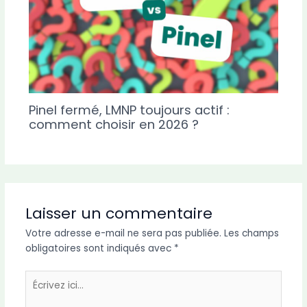
Pinel fermé, LMNP toujours actif :
comment choisir en 2026 ?
Laisser un commentaire
Votre adresse e-mail ne sera pas publiée.
Les champs
obligatoires sont indiqués avec
*
Écrivez
ici…