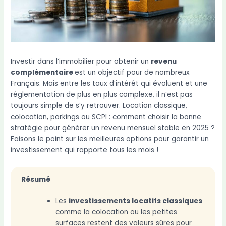
Investir dans l’immobilier pour obtenir un
revenu
complémentaire
est un objectif pour de nombreux
Français. Mais entre les taux d’intérêt qui évoluent et une
réglementation de plus en plus complexe, il n’est pas
toujours simple de s’y retrouver. Location classique,
colocation, parkings ou SCPI : comment choisir la bonne
stratégie pour générer un revenu mensuel stable en 2025 ?
Faisons le point sur les meilleures options pour garantir un
investissement qui rapporte tous les mois !
Résumé
Les
investissements locatifs classiques
comme la colocation ou les petites
surfaces restent des valeurs sûres pour