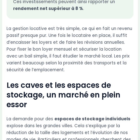
Ces investissements peuvent ainsi rapporter un
rendement net supérieur à 8 %
.
La gestion locative est très simple, ce qui en fait un revenu
passif presque pur. Une fois le locataire en place, il suffit
d’encaisser les loyers et de faire les révisions annuelles.
Pour fixer le bon loyer mensuel et sécuriser la location
avec un bail simple, il faut étudier le marché local. Les prix
varient beaucoup selon la proximité des transports et la
sécurité de l’emplacement.
Les caves et les espaces de
stockage, un marché en plein
essor
La demande pour des
espaces de stockage individuels
explose dans les grandes villes. Cela s’explique par la
réduction de la taille des logements et l’évolution de nos
modes de vie. Particuliers et professionnels cherchent des