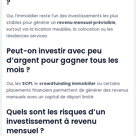
?
Oui, l’immobilier reste l’un des investissements les plus
stables pour générer un
revenu mensuel prévisible
,
surtout via la location meublée, la colocation ou les
résidences services.
Peut-on investir avec peu
d’argent pour gagner tous les
mois ?
Oui, les
SCPI
, le
crowdfunding immobilier
ou certains
placements financiers permettent de générer des revenus
mensuels avec un capital de départ limité.
Quels sont les risques d’un
investissement à revenu
mensuel ?