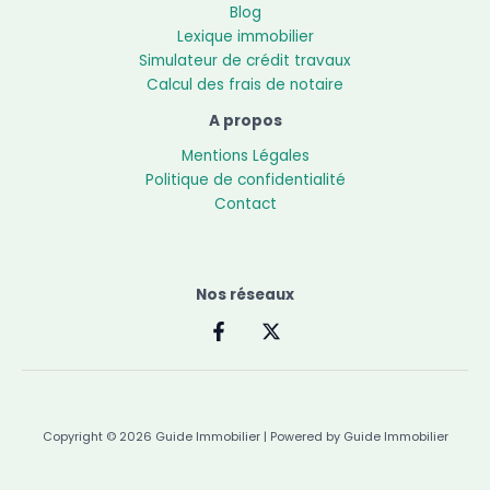
Blog
Lexique immobilier
Simulateur de crédit travaux
Calcul des frais de notaire
A propos
Mentions Légales
Politique de confidentialité
Contact
Nos réseaux
Copyright © 2026 Guide Immobilier | Powered by Guide Immobilier