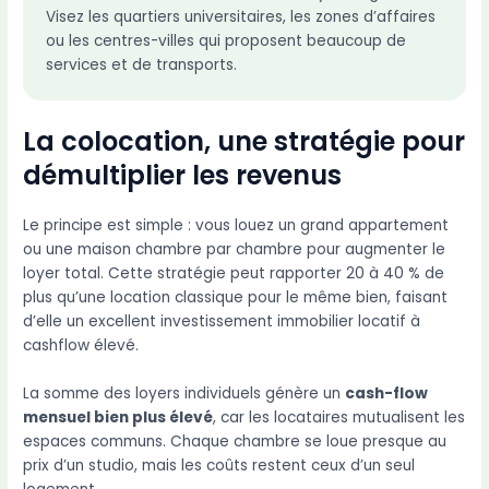
Visez les quartiers universitaires, les zones d’affaires
ou les centres-villes qui proposent beaucoup de
services et de transports.
La colocation, une stratégie pour
démultiplier les revenus
Le principe est simple : vous louez un grand appartement
ou une maison chambre par chambre pour augmenter le
loyer total. Cette stratégie peut rapporter 20 à 40 % de
plus qu’une location classique pour le même bien, faisant
d’elle un excellent investissement immobilier locatif à
cashflow élevé.
La somme des loyers individuels génère un
cash-flow
mensuel bien plus élevé
, car les locataires mutualisent les
espaces communs. Chaque chambre se loue presque au
prix d’un studio, mais les coûts restent ceux d’un seul