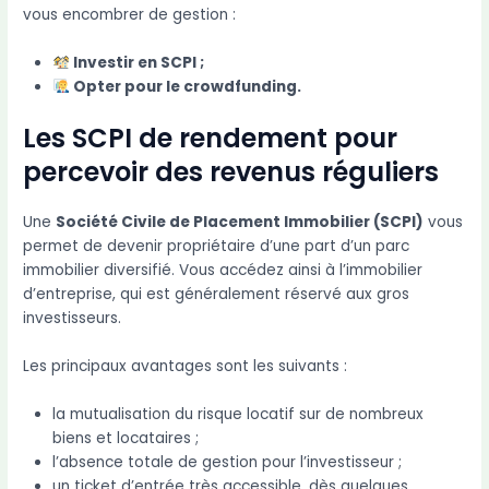
vous encombrer de gestion :
Investir en SCPI ;
Opter pour le crowdfunding.
Les SCPI de rendement pour
percevoir des revenus réguliers
Une
Société Civile de Placement Immobilier (SCPI)
vous
permet de devenir propriétaire d’une part d’un parc
immobilier diversifié. Vous accédez ainsi à l’immobilier
d’entreprise, qui est généralement réservé aux gros
investisseurs.
Les principaux avantages sont les suivants :
la mutualisation du risque locatif sur de nombreux
biens et locataires ;
l’absence totale de gestion pour l’investisseur ;
un ticket d’entrée très accessible, dès quelques