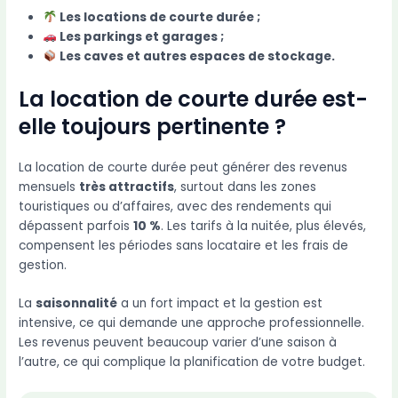
Les locations de courte durée ;
Les parkings et garages ;
Les caves et autres espaces de stockage.
La location de courte durée est-
elle toujours pertinente ?
La location de courte durée peut générer des revenus
mensuels
très attractifs
, surtout dans les zones
touristiques ou d’affaires, avec des rendements qui
dépassent parfois
10 %
. Les tarifs à la nuitée, plus élevés,
compensent les périodes sans locataire et les frais de
gestion.
La
saisonnalité
a un fort impact et la gestion est
intensive, ce qui demande une approche professionnelle.
Les revenus peuvent beaucoup varier d’une saison à
l’autre, ce qui complique la planification de votre budget.