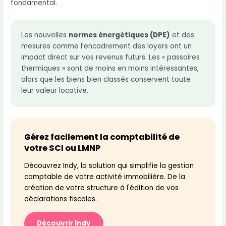
fondamental.
Les nouvelles
normes énergétiques (DPE)
et des
mesures comme l’encadrement des loyers ont un
impact direct sur vos revenus futurs. Les « passoires
thermiques » sont de moins en moins intéressantes,
alors que les biens bien classés conservent toute
leur valeur locative.
Gérez facilement la comptabilité de
votre SCI ou LMNP
Découvrez Indy, la solution qui simplifie la gestion
comptable de votre activité immobilière. De la
création de votre structure à l'édition de vos
déclarations fiscales.
Découvrir Indy