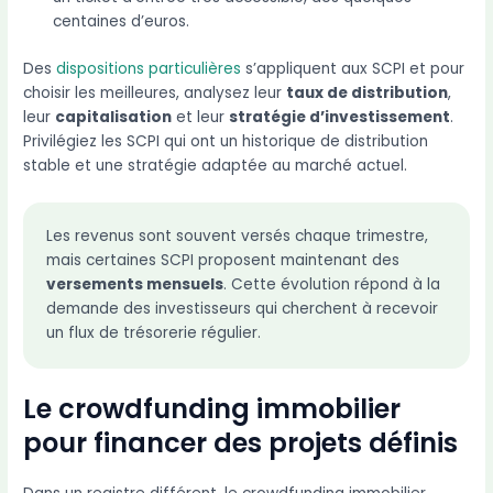
centaines d’euros.
Des
dispositions particulières
s’appliquent aux SCPI et pour
choisir les meilleures, analysez leur
taux de distribution
,
leur
capitalisation
et leur
stratégie d’investissement
.
Privilégiez les SCPI qui ont un historique de distribution
stable et une stratégie adaptée au marché actuel.
Les revenus sont souvent versés chaque trimestre,
mais certaines SCPI proposent maintenant des
versements mensuels
. Cette évolution répond à la
demande des investisseurs qui cherchent à recevoir
un flux de trésorerie régulier.
Le crowdfunding immobilier
pour financer des projets définis