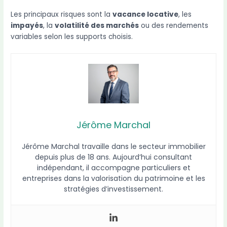
Les principaux risques sont la
vacance locative
, les
impayés
, la
volatilité des marchés
ou des rendements
variables selon les supports choisis.
Jérôme Marchal
Jérôme Marchal travaille dans le secteur immobilier
depuis plus de 18 ans. Aujourd’hui consultant
indépendant, il accompagne particuliers et
entreprises dans la valorisation du patrimoine et les
stratégies d’investissement.