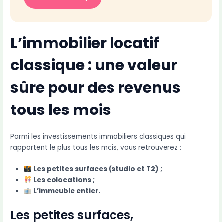
L’immobilier locatif
classique : une valeur
sûre pour des revenus
tous les mois
Parmi les investissements immobiliers classiques qui
rapportent le plus tous les mois, vous retrouverez :
Les petites surfaces (studio et T2) ;
Les colocations ;
L’immeuble entier.
Les petites surfaces,