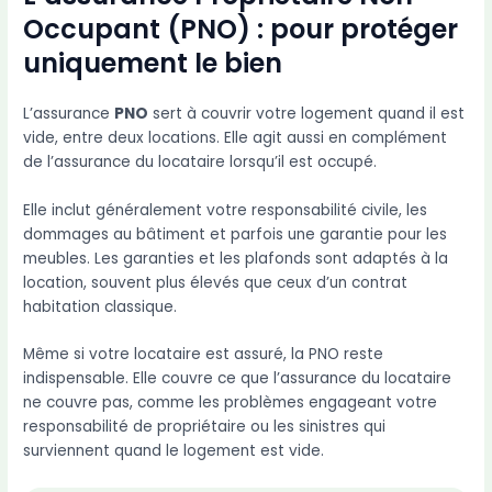
Occupant (PNO) : pour protéger
uniquement le bien
L’assurance
PNO
sert à couvrir votre logement quand il est
vide, entre deux locations. Elle agit aussi en complément
de l’assurance du locataire lorsqu’il est occupé.
Elle inclut généralement votre responsabilité civile, les
dommages au bâtiment et parfois une garantie pour les
meubles. Les garanties et les plafonds sont adaptés à la
location, souvent plus élevés que ceux d’un contrat
habitation classique.
Même si votre locataire est assuré, la PNO reste
indispensable. Elle couvre ce que l’assurance du locataire
ne couvre pas, comme les problèmes engageant votre
responsabilité de propriétaire ou les sinistres qui
surviennent quand le logement est vide.