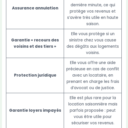
dernière minute, ce qui
Assurance annulation
protège vos revenus et
s’avère très utile en haute
saison.
Elle vous protège si un
Garantie « recours des
sinistre chez vous cause
voisins et des tiers »
des dégâts aux logements
voisins.
Elle vous offre une aide
précieuse en cas de conflit
Protection juridique
avec un locataire, en
prenant en charge les frais
d’avocat ou de justice.
Elle est plus rare pour la
location saisonnière mais
Garantie loyers impayés
parfois proposée : peut
vous être utile pour
sécuriser vos revenus.