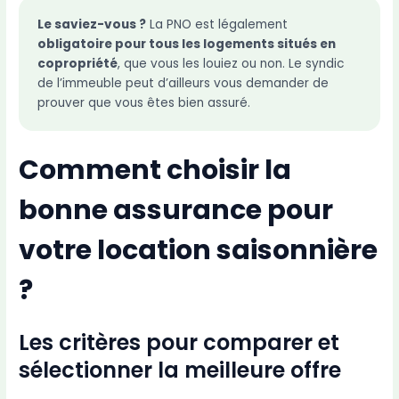
Le saviez-vous ?
La PNO est légalement
obligatoire pour tous les logements situés en
copropriété
, que vous les louiez ou non. Le syndic
de l’immeuble peut d’ailleurs vous demander de
prouver que vous êtes bien assuré.
Comment choisir la
bonne assurance pour
votre location saisonnière
?
Les critères pour comparer et
sélectionner la meilleure offre