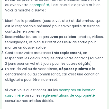
ou avec votre
copropriété
, il est crucial d’agir vite et bien.
Voici la marche à suivre :
Identifiez le problème (casse, vol, etc.) et déterminez qui
est le responsable présumé pour savoir quelle assurance
contacter en premier ;
Rassemblez toutes les
preuves possibles
: photos, vidéos,
témoignages, et bien sûr l’état des lieux de sortie pour
monter un dossier solide ;
Contactez votre assurance
très rapidement
, en
respectant les délais indiqués dans votre contrat (souvent
2 jours pour un vol et 5 jours pour les autres dégâts) ;
En cas de vol ou de vandalisme,
déposez plainte
à la
gendarmerie ou au commissariat, car c’est une condition
obligatoire pour être indemnisé.
Si vous vous questionnez sur les
acomptes en location
saisonnière
ou sur les
règlementations de copropriété
,
consultez nos articles dédiés.