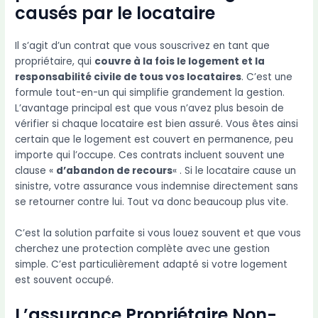
causés par le locataire
Il s’agit d’un contrat que vous souscrivez en tant que
propriétaire, qui
couvre à la fois le logement et la
responsabilité civile de tous vos locataires
. C’est une
formule tout-en-un qui simplifie grandement la gestion.
L’avantage principal est que vous n’avez plus besoin de
vérifier si chaque locataire est bien assuré. Vous êtes ainsi
certain que le logement est couvert en permanence, peu
importe qui l’occupe. Ces contrats incluent souvent une
clause «
d’abandon de recours
« . Si le locataire cause un
sinistre, votre assurance vous indemnise directement sans
se retourner contre lui. Tout va donc beaucoup plus vite.
C’est la solution parfaite si vous louez souvent et que vous
cherchez une protection complète avec une gestion
simple. C’est particulièrement adapté si votre logement
est souvent occupé.
L’assurance Propriétaire Non-