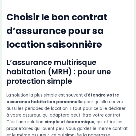
Choisir le bon contrat
d’assurance pour sa
location saisonnière
L’assurance multirisque
habitation (MRH) : pour une
protection simple
La solution la plus simple est souvent d’
étendre votre
assurance habitation personnelle
pour qu’elle couvre
aussi les périodes de location. Il faut pour cela le déclarer
à votre assureur, qui adaptera peut-être votre contrat.
C’est une solution
simple et économique
, qui attire les
propriétaires qui louent peu. Vous gardez le même contrat
et le même assureur, ce qui simplifie la paperasse.