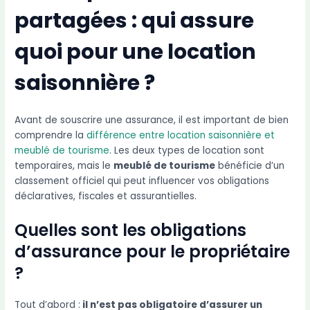
partagées : qui assure
quoi pour une location
saisonnière ?
Avant de souscrire une assurance, il est important de bien
comprendre la
différence entre location saisonnière et
meublé de tourisme
. Les deux types de location sont
temporaires, mais le
meublé de tourisme
bénéficie d’un
classement officiel qui peut influencer vos obligations
déclaratives, fiscales et assurantielles.
Quelles sont les obligations
d’assurance pour le propriétaire
?
Tout d’abord :
il n’est pas obligatoire d’assurer un