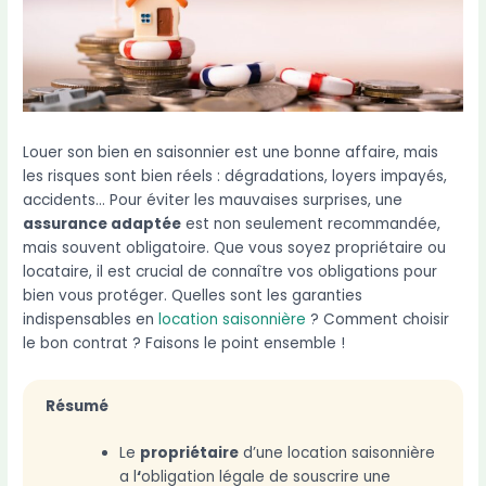
Louer son bien en saisonnier est une bonne affaire, mais
les risques sont bien réels : dégradations, loyers impayés,
accidents… Pour éviter les mauvaises surprises, une
assurance adaptée
est non seulement recommandée,
mais souvent obligatoire. Que vous soyez propriétaire ou
locataire, il est crucial de connaître vos obligations pour
bien vous protéger. Quelles sont les garanties
indispensables en
location saisonnière
? Comment choisir
le bon contrat ? Faisons le point ensemble !
Résumé
Le
propriétaire
d’une location saisonnière
a l
‘
obligation légale de souscrire une