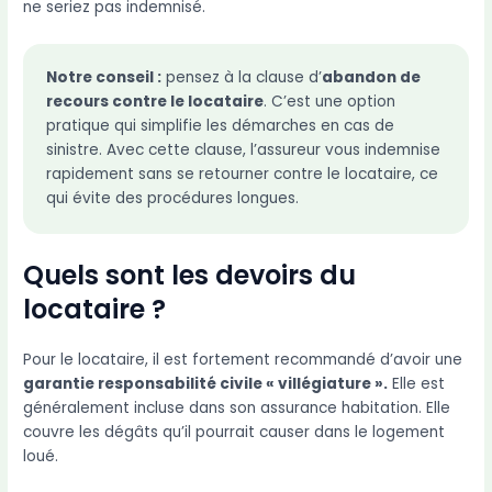
ne seriez pas indemnisé.
Notre conseil :
pensez à la clause d’
abandon de
recours contre le locataire
. C’est une option
pratique qui simplifie les démarches en cas de
sinistre. Avec cette clause, l’assureur vous indemnise
rapidement sans se retourner contre le locataire, ce
qui évite des procédures longues.
Quels sont les devoirs du
locataire ?
Pour le locataire, il est fortement recommandé d’avoir une
garantie responsabilité civile « villégiature ».
Elle est
généralement incluse dans son assurance habitation. Elle
couvre les dégâts qu’il pourrait causer dans le logement
loué.