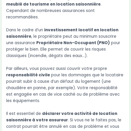
meublé de tourisme en location saisonnière
.
Cependant de nombreuses assurances sont
recommandées.
Dans le cadre d’un
investissement locatif en location
saisonnière
, le propriétaire peut au minimum souscrire
une assurance
Propriétaire Non-Occupant (PNO)
pour
protéger le bien. Elle permet de couvrir les risques
classiques (incendie, dégats des eaux…).
Par ailleurs, vous pouvez aussi couvrir votre propre
responsabilité civile
pour les dommages que le locataire
pourrait subir à cause d’un défaut du logement (une
chaudière en panne, par exemple). Votre responsabilité
est engagée en cas de vice caché ou de problème avec
les équipements.
Il est essentiel de
déclarer votre activité de location
saisonnière à votre assureur
. Si vous ne le faites pas, le
contrat pourrait être annulé en cas de problème et vous