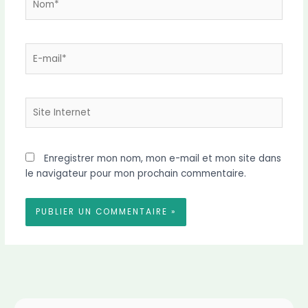
E-
mail*
Site
Internet
Enregistrer mon nom, mon e-mail et mon site dans
le navigateur pour mon prochain commentaire.