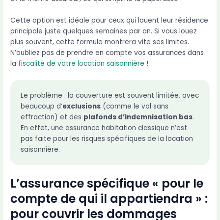
Cette option est idéale pour ceux qui louent leur résidence
principale juste quelques semaines par an. Si vous louez
plus souvent, cette formule montrera vite ses limites.
N’oubliez pas de prendre en compte vos assurances dans
la
fiscalité de votre location saisonnière
!
Le problème : la couverture est souvent limitée, avec
beaucoup d’
exclusions
(comme le vol sans
effraction) et des
plafonds d’indemnisation bas
.
En effet, une assurance habitation classique n’est
pas faite pour les risques spécifiques de la location
saisonnière.
L’assurance spécifique « pour le
compte de qui il appartiendra » :
pour couvrir les dommages