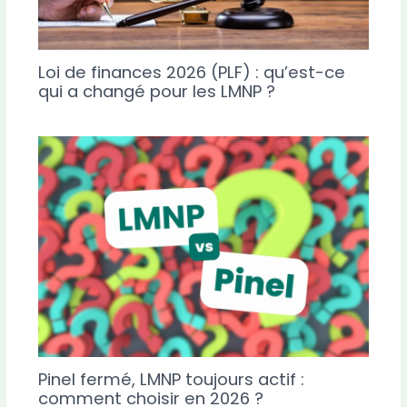
Loi de finances 2026 (PLF) : qu’est-ce
qui a changé pour les LMNP ?
Pinel fermé, LMNP toujours actif :
comment choisir en 2026 ?