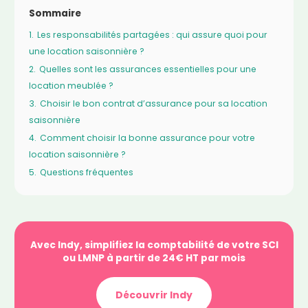
Sommaire
1.
Les responsabilités partagées : qui assure quoi pour
une location saisonnière ?
2.
Quelles sont les assurances essentielles pour une
location meublée ?
3.
Choisir le bon contrat d’assurance pour sa location
saisonnière
4.
Comment choisir la bonne assurance pour votre
location saisonnière ?
5.
Questions fréquentes
Avec Indy, simplifiez la comptabilité de votre SCI
ou LMNP à partir de 24€ HT par mois
Découvrir Indy