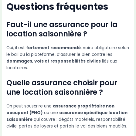
Questions fréquentes
Faut-il une assurance pour la
location saisonnière ?
Oui, il est
fortement recommandé
, voire obligatoire selon
le bail ou la plateforme, d’assurer le bien contre les
dommages, vols et responsabilités civiles
liés aux
locataires.
Quelle assurance choisir pour
une location saisonnière ?
On peut souscrire une
assurance propriétaire non
occupant (PNO)
ou une
assurance spécifique location
saisonnière
qui couvre : dégâts matériels, responsabilité
civile, pertes de loyers et parfois le vol des biens meublés.