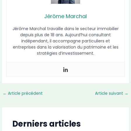
Jérôme Marchal
Jérôme Marchal travaille dans le secteur immobilier
depuis plus de 18 ans. Aujourd’hui consultant
indépendant, il accompagne particuliers et
entreprises dans la valorisation du patrimoine et les
stratégies d’investissement.
←
Article précédent
Article suivant
→
Derniers articles