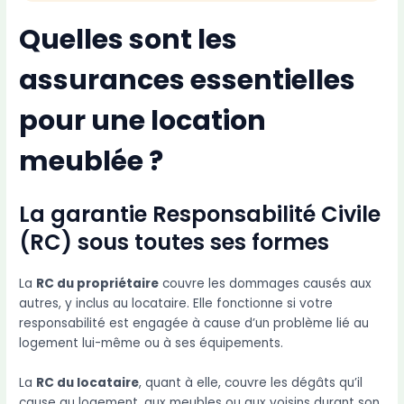
Quelles sont les
assurances essentielles
pour une location
meublée ?
La garantie Responsabilité Civile
(RC) sous toutes ses formes
La
RC du propriétaire
couvre les dommages causés aux
autres, y inclus au locataire. Elle fonctionne si votre
responsabilité est engagée à cause d’un problème lié au
logement lui-même ou à ses équipements.
La
RC du locataire
, quant à elle, couvre les dégâts qu’il
cause au logement, aux meubles ou aux voisins durant son