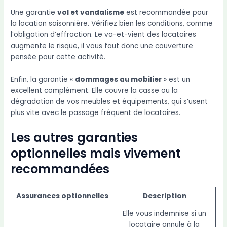
Une garantie
vol et vandalisme
est recommandée pour
la location saisonnière. Vérifiez bien les conditions, comme
l’obligation d’effraction. Le va-et-vient des locataires
augmente le risque, il vous faut donc une couverture
pensée pour cette activité.
Enfin, la garantie «
dommages au mobilier
» est un
excellent complément. Elle couvre la casse ou la
dégradation de vos meubles et équipements, qui s’usent
plus vite avec le passage fréquent de locataires.
Les autres garanties
optionnelles mais vivement
recommandées
Assurances optionnelles
Description
Elle vous indemnise si un
locataire annule à la