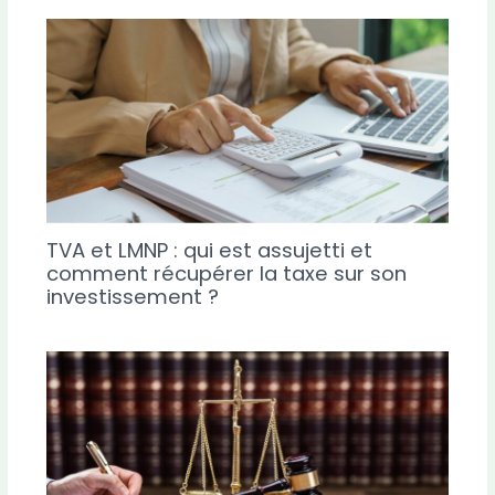
TVA et LMNP : qui est assujetti et
comment récupérer la taxe sur son
investissement ?