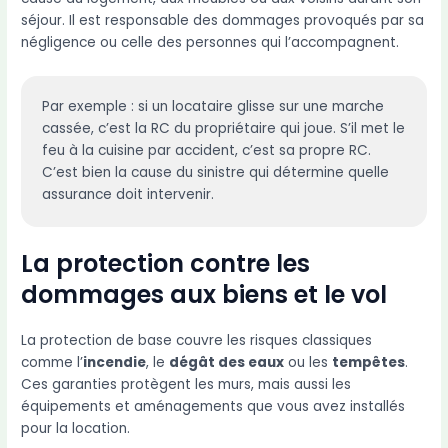
séjour. Il est responsable des dommages provoqués par sa
négligence ou celle des personnes qui l’accompagnent.
Par exemple : si un locataire glisse sur une marche
cassée, c’est la RC du propriétaire qui joue. S’il met le
feu à la cuisine par accident, c’est sa propre RC.
C’est bien la cause du sinistre qui détermine quelle
assurance doit intervenir.
La protection contre les
dommages aux biens et le vol
La protection de base couvre les risques classiques
comme l’
incendie
, le
dégât des eaux
ou les
tempêtes
.
Ces garanties protègent les murs, mais aussi les
équipements et aménagements que vous avez installés
pour la location.