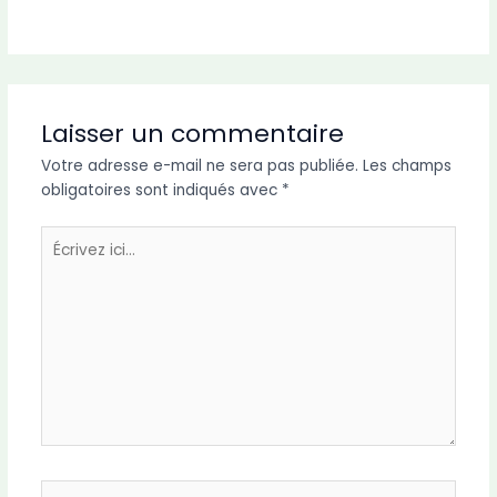
Laisser un commentaire
Votre adresse e-mail ne sera pas publiée.
Les champs
obligatoires sont indiqués avec
*
Écrivez
ici…
Nom*