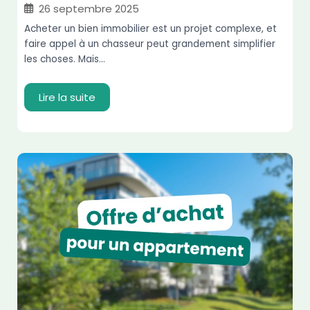
26 septembre 2025
Acheter un bien immobilier est un projet complexe, et
faire appel à un chasseur peut grandement simplifier
les choses. Mais...
Lire la suite