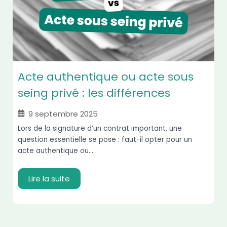
Acte authentique ou acte sous
seing privé : les différences
9 septembre 2025
Lors de la signature d’un contrat important, une
question essentielle se pose : faut-il opter pour un
acte authentique ou...
Lire la suite