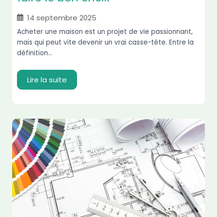
14 septembre 2025
Acheter une maison est un projet de vie passionnant,
mais qui peut vite devenir un vrai casse-tête. Entre la
définition...
Lire la suite