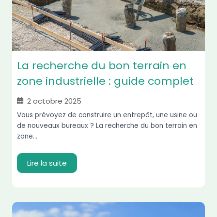
La recherche du bon terrain en
zone industrielle : guide complet
2 octobre 2025
Vous prévoyez de construire un entrepôt, une usine ou
de nouveaux bureaux ? La recherche du bon terrain en
zone...
Lire la suite