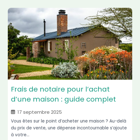
Frais de notaire pour l’achat
d’une maison : guide complet
17 septembre 2025
Vous êtes sur le point d’acheter une maison ? Au-delà
du prix de vente, une dépense incontournable s’ajoute
à votre...