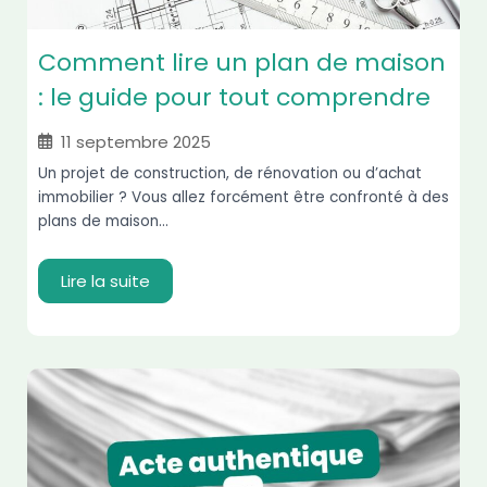
Comment lire un plan de maison
: le guide pour tout comprendre
11 septembre 2025
Un projet de construction, de rénovation ou d’achat
immobilier ? Vous allez forcément être confronté à des
plans de maison...
Lire la suite