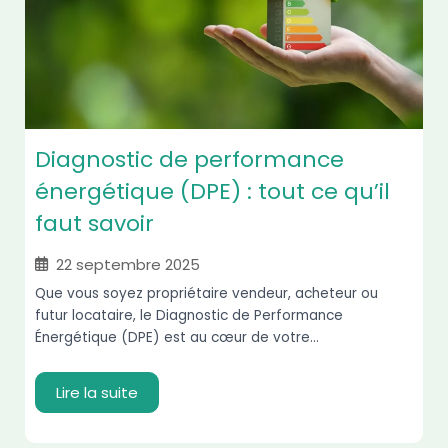
Diagnostic de performance
énergétique (DPE) : tout ce qu’il
faut savoir
22 septembre 2025
Que vous soyez propriétaire vendeur, acheteur ou
futur locataire, le Diagnostic de Performance
Énergétique (DPE) est au cœur de votre...
Lire la suite