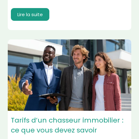
Lire la suite
Tarifs d’un chasseur immobilier :
ce que vous devez savoir