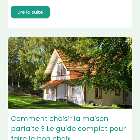
Lire la suite
Comment choisir la maison
parfaite ? Le guide complet pour
faire le bon choix