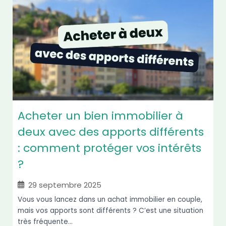
Acheter un bien immobilier à
deux avec des apports différents
: comment protéger vos intérêts
?
29 septembre 2025
Vous vous lancez dans un achat immobilier en couple,
mais vos apports sont différents ? C’est une situation
très fréquente...