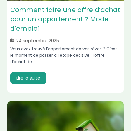
Comment faire une offre d’achat
pour un appartement ? Mode
d’emploi
24 septembre 2025
Vous avez trouvé l’appartement de vos rêves ? C’est
le moment de passer à l’étape décisive : l’offre
d’achat de...
Lire la suite